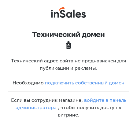
Технический домен
🤖
Технический адрес сайта не предназначен для
публикации и рекламы.
Необходимо
подключить собственный домен
Если вы сотрудник магазина,
войдите в панель
администратора
, чтобы получить доступ к
витрине.