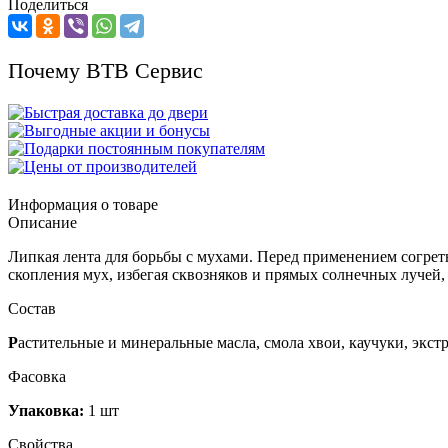
Поделиться
Почему ВТВ Сервис
Информация о товаре
Описание
Липкая лента для борьбы с мухами. Перед применением согреть
скопления мух, избегая сквозняков и прямых солнечных лучей, и
Состав
Р
астительные и минеральные масла, смола хвои, каучуки, экстр
Фасовка
Упаковка:
1 шт
Свойства