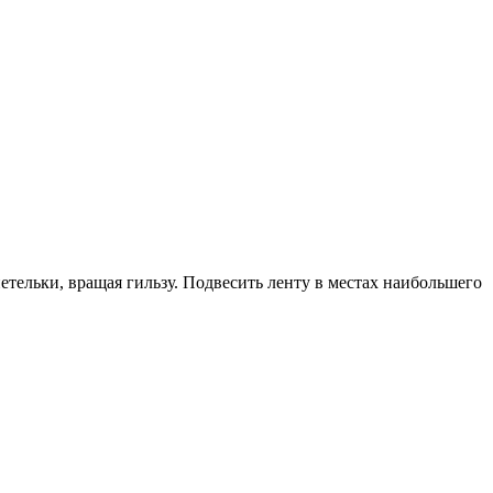
етельки, вращая гильзу. Подвесить ленту в местах наибольшего