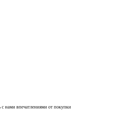
ь с нами впечатлениями от покупки