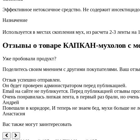
Эффективное нетоксичное средство. Не содержит инсектицидо
Назначение
Используется в местах скопления мух, из расчета 2-3 ленты на 
Отзывы о товаре
КАПКАН-мухолов с м
Уже пробовали продукт?
Поделитесь своим мнением с другими покупателями. Ваш отзыв
Отзыв успешно отправлен.
Он будет проверен администратором перед публикацией.
Email на сайте не публикуется. Перед публикацией отзывы пр
Очень понравилась липкая лента, в первый раз брали, но очень
Андрей
Повешали в коридоре, И теперь не знаем бед, мухи больше не 
Анастасия
Вас также могут заинтересовать