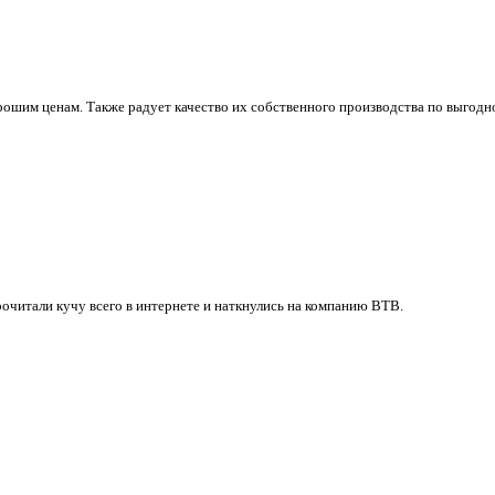
ошим ценам. Также радует качество их собственного производства по выгодно
очитали кучу всего в интернете и наткнулись на компанию ВТВ.