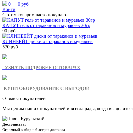
0
0 руб
Войти
С этим товаром часто покупают
КАПУТ гель от тараканов и муравьев 30гр
90 руб
КЛИНБЕЙТ диски от тараканов и муравьев
570 руб
УЗНАТЬ ПОДРОБЕЕ О ТОВАРАХ
КУПИ ОБОРУДОВАНИЕ С ВЫГОДОЙ
Отзывы покупателей
Мы ценим наших покупателей и всегда рады, когда вы делитес
Достоинства:
Огромный выбор и быстрая доставка