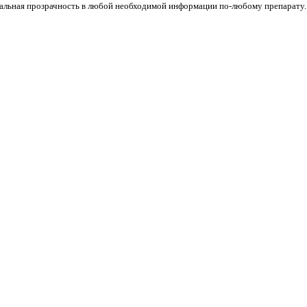
стальная прозрачность в любой необходимой информации по-любому препарату