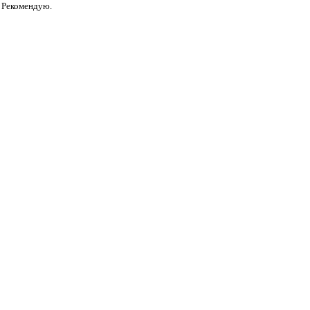
. Рекомендую.