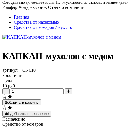
Сотрудничаю длительное время. Пунктуальность, лояльность и главное кри
Ильфар Абдурахманов
Отзыв о компании
Главная
Средства от насекомых
Средства от комаров / мух / ос
КАПКАН-мухолов с медом
артикул –
CN610
в наличии
Цена
15 руб
Добавить в корзину
Добавить в сравнение
Назначение
Средство от комаров