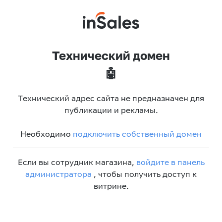
Технический домен
🤖
Технический адрес сайта не предназначен для
публикации и рекламы.
Необходимо
подключить собственный домен
Если вы сотрудник магазина,
войдите в панель
администратора
, чтобы получить доступ к
витрине.