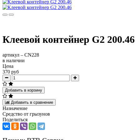
Клеевой контейнер G2 200.46
артикул –
CN228
в наличии
Цена
370 руб
Добавить в корзину
Добавить в сравнение
Назначение
Средство от грызунов
Поделиться