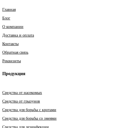
Главная
Блог
О компании
Доставка и оплата
Контакты
Обратная связь
Реквизиты
Продукция
Средства от насекомых
Средства от грызунов
Средства для борьбы с кротами
Средства для борьбы со змеями
Средства для дезинфекции