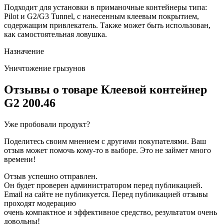
Подходит для установки в приманочные контейнеры типа:
Pilot и G2/G3 Tunnel, c нанесенным клеевым покрытием,
содержащим привлекатель. Также может быть использован,
как самостоятельная ловушка.
Назначение
Уничтожение грызунов
Отзывы о товаре
Клеевой контейнер
G2 200.46
Уже пробовали продукт?
Поделитесь своим мнением с другими покупателями. Ваш
отзыв может помочь кому-то в выборе. Это не займет много
времени!
Отзыв успешно отправлен.
Он будет проверен администратором перед публикацией.
Email на сайте не публикуется. Перед публикацией отзывы
проходят модерацию
очень компактное и эффективное средство, результатом очень
довольны!