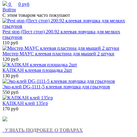
0
0 руб
Войти
С этим товаром часто покупают
Pest stop (Пест стоп) 200.92 клеевая ловушка для мелких
грызунов
110 руб
Мистер МАУС клеевая пластина для мышей 2 штуки
120 руб
КАПКАН клеевая площадка 2шт
130 руб
Эко-клей DG-1111-5 клеевая ловушка для грызунов
550 руб
КАПКАН клей 135гр
170 руб
УЗНАТЬ ПОДРОБЕЕ О ТОВАРАХ