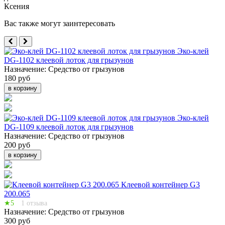
Ксения
Вас также могут заинтересовать
Эко-клей
DG-1102 клеевой лоток для грызунов
Назначение:
Средство от грызунов
180 руб
в корзину
Эко-клей
DG-1109 клеевой лоток для грызунов
Назначение:
Средство от грызунов
200 руб
в корзину
Клеевой контейнер G3
200.065
★5
1 отзыва
Назначение:
Средство от грызунов
300 руб