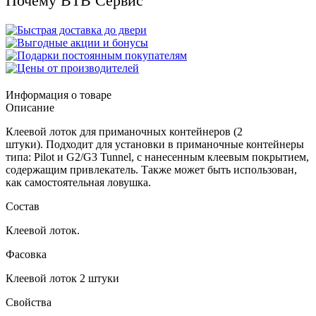
Почему ВТВ Сервис
Информация о товаре
Описание
Клеевой лоток для приманочных контейнеров (2
штуки). Подходит для установки в приманочные контейнеры
типа: Pilot и G2/G3 Tunnel, c нанесенным клеевым покрытием,
содержащим привлекатель. Также может быть использован,
как самостоятельная ловушка.
Состав
Клеевой лоток.
Фасовка
Клеевой лоток 2 штуки
Свойства