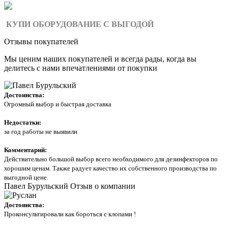
КУПИ ОБОРУДОВАНИЕ С ВЫГОДОЙ
Отзывы покупателей
Мы ценим наших покупателей и всегда рады, когда вы
делитесь с нами впечатлениями от покупки
Достоинства:
Огромный выбор и быстрая доставка
Недостатки:
за год работы не выявили
Комментарий:
Действительно большой выбор всего необходимого для дезинфекторов по
хорошим ценам. Также радует качество их собственного производства по
выгодной цене.
Павел Бурульский
Отзыв о компании
Достоинства:
Проконсультировали как бороться с клопами !