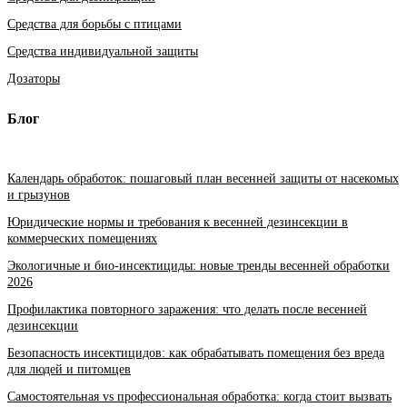
Средства для борьбы с птицами
Средства индивидуальной защиты
Дозаторы
Блог
Календарь обработок: пошаговый план весенней защиты от насекомых
и грызунов
Юридические нормы и требования к весенней дезинсекции в
коммерческих помещениях
Экологичные и био-инсектициды: новые тренды весенней обработки
2026
Профилактика повторного заражения: что делать после весенней
дезинсекции
Безопасность инсектицидов: как обрабатывать помещения без вреда
для людей и питомцев
Самостоятельная vs профессиональная обработка: когда стоит вызвать