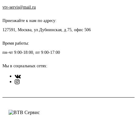
vtv-servis@mail.ru
Приезжайте к нам по адресу:
127591, Москва, ул.Дубнинская, д.75, офис 506
Время работы:
пн-чт 9:00-18:00, пт 9:00-17:00
Мы в социальных сетях: