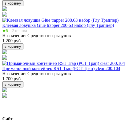
в корзину
Клеевая ловушка Glue trapper 200.63 набор (Глу Траппер)
★5
2 отзыва
Назначение:
Средство от грызунов
1 200 руб
в корзину
Приманочный контейнер RST Trap (РСТ Трап) clear 200.104
Назначение:
Средство от грызунов
1 700 руб
в корзину
Сайт