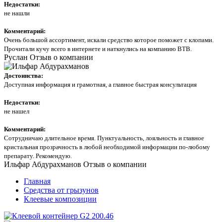
Недостатки:
не нашли
Комментарий:
Очень большой ассортимент, искали средство которое поможет с клопами.
Прочитали кучу всего в интернете и наткнулись на компанию ВТВ.
Руслан
Отзыв о компании
Достоинства:
Доступная информация и грамотная, а главное быстрая консультация
Недостатки:
не нашел
Комментарий:
Сотрудничаю длительное время. Пунктуальность, лояльность и главное
кристальная прозрачность в любой необходимой информации по-любому
препарату. Рекомендую.
Ильфар Абдурахманов
Отзыв о компании
Главная
Средства от грызунов
Клеевые композиции