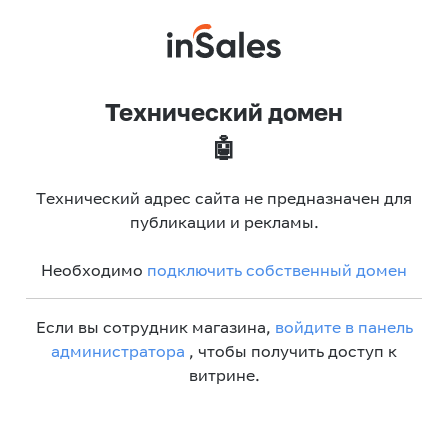
Технический домен
🤖
Технический адрес сайта не предназначен для
публикации и рекламы.
Необходимо
подключить собственный домен
Если вы сотрудник магазина,
войдите в панель
администратора
, чтобы получить доступ к
витрине.