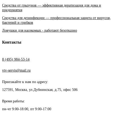
Средства от грызунов — эффективная дератизация для дома и
предприятия
Средства для дезинфекции — профессиональная защита от вирусов,
бактерий и грибков
Ловушки для насекомых - работают безотказно
Контакты
8 (495) 984-53-14
vtv-servis@mail.ru
Приезжайте к нам по адресу:
127591, Москва, ул.Дубнинская, д.75, офис 506
Время работы:
пн-чт 9:00-18:00, пт 9:00-17:00