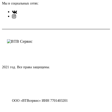
Мы в социальных сетях:
2021 год. Все права защищены.
ООО «ВТВсервис» ИНН 7701403201