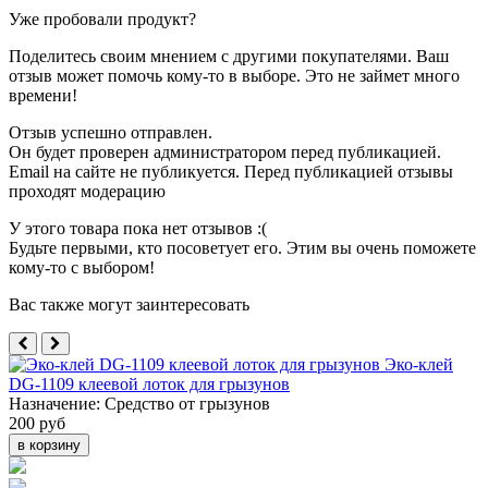
Уже пробовали продукт?
Поделитесь своим мнением с другими покупателями. Ваш
отзыв может помочь кому-то в выборе. Это не займет много
времени!
Отзыв успешно отправлен.
Он будет проверен администратором перед публикацией.
Email на сайте не публикуется. Перед публикацией отзывы
проходят модерацию
У этого товара пока нет отзывов :(
Будьте первыми, кто посоветует его. Этим вы очень поможете
кому-то с выбором!
Вас также могут заинтересовать
Эко-клей
DG-1109 клеевой лоток для грызунов
Назначение:
Средство от грызунов
200 руб
в корзину