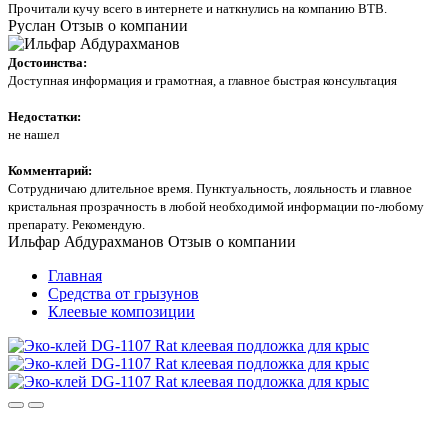
Прочитали кучу всего в интернете и наткнулись на компанию ВТВ.
Руслан
Отзыв о компании
Достоинства:
Доступная информация и грамотная, а главное быстрая консультация
Недостатки:
не нашел
Комментарий:
Сотрудничаю длительное время. Пунктуальность, лояльность и главное
кристальная прозрачность в любой необходимой информации по-любому
препарату. Рекомендую.
Ильфар Абдурахманов
Отзыв о компании
Главная
Средства от грызунов
Клеевые композиции