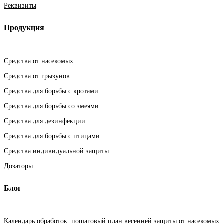
Реквизиты
Продукция
Средства от насекомых
Средства от грызунов
Средства для борьбы с кротами
Средства для борьбы со змеями
Средства для дезинфекции
Средства для борьбы с птицами
Средства индивидуальной защиты
Дозаторы
Блог
Календарь обработок: пошаговый план весенней защиты от насекомых