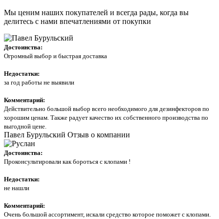
Мы ценим наших покупателей и всегда рады, когда вы
делитесь с нами впечатлениями от покупки
Достоинства:
Огромный выбор и быстрая доставка
Недостатки:
за год работы не выявили
Комментарий:
Действительно большой выбор всего необходимого для дезинфекторов по
хорошим ценам. Также радует качество их собственного производства по
выгодной цене.
Павел Бурульский
Отзыв о компании
Достоинства:
Проконсультировали как бороться с клопами !
Недостатки:
не нашли
Комментарий:
Очень большой ассортимент, искали средство которое поможет с клопами.