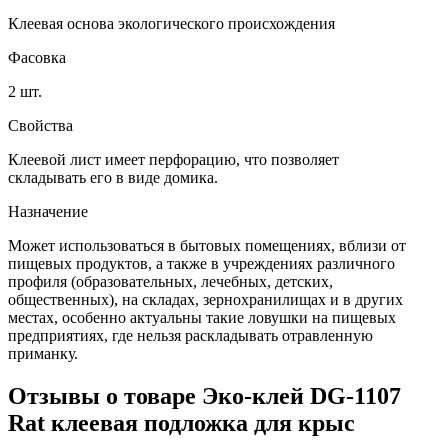
Клеевая основа экологического происхождения
Фасовка
2 шт.
Свойства
Клеевой лист имеет перфорацию, что позволяет
складывать его в виде домика.
Назначение
Может использоваться в бытовых помещениях, вблизи от
пищевых продуктов, а также в учреждениях различного
профиля (образовательных, лечебных, детских,
общественных), на складах, зернохранилищах и в других
местах, особенно актуальны такие ловушки на пищевых
предприятиях, где нельзя раскладывать отравленную
приманку.
Отзывы о товаре
Эко-клей DG-1107
Rat клеевая подложка для крыс