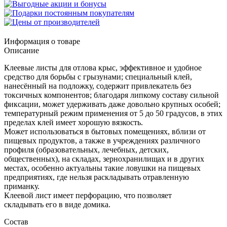
Информация о товаре
Описание
Клеевые листы для отлова крыс, эффективное и удобное
средство для борьбы с грызунами; специальный клей,
нанесённый на подложку, содержит привлекатель без
токсичных компонентов; благодаря липкому составу сильной
фиксации, может удерживать даже довольно крупных особей;
температурный режим применения от 5 до 50 градусов, в этих
пределах клей имеет хорошую вязкость.
Может использоваться в бытовых помещениях, вблизи от
пищевых продуктов, а также в учреждениях различного
профиля (образовательных, лечебных, детских,
общественных), на складах, зернохранилищах и в других
местах, особенно актуальны такие ловушки на пищевых
предприятиях, где нельзя раскладывать отравленную
приманку.
Клеевой лист имеет перфорацию, что позволяет
складывать его в виде домика.
Состав