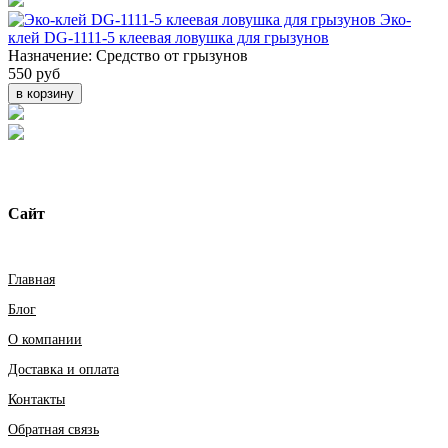
Эко-
клей DG-1111-5 клеевая ловушка для грызунов
Назначение:
Средство от грызунов
550 руб
в корзину
Сайт
Главная
Блог
О компании
Доставка и оплата
Контакты
Обратная связь