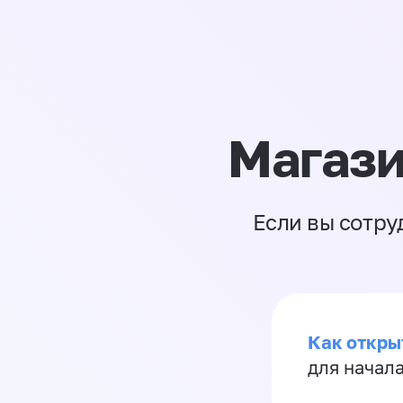
Магази
Если вы сотру
Как откры
для начала