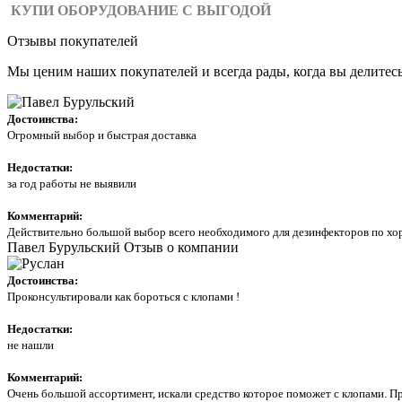
КУПИ ОБОРУДОВАНИЕ С ВЫГОДОЙ
Отзывы покупателей
Мы ценим наших покупателей и всегда рады, когда вы делитес
Достоинства:
Огромный выбор и быстрая доставка
Недостатки:
за год работы не выявили
Комментарий:
Действительно большой выбор всего необходимого для дезинфекторов по хор
Павел Бурульский
Отзыв о компании
Достоинства:
Проконсультировали как бороться с клопами !
Недостатки:
не нашли
Комментарий:
Очень большой ассортимент, искали средство которое поможет с клопами. Пр