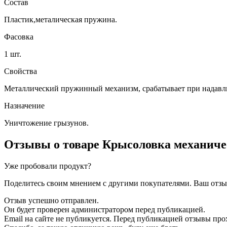
Состав
Пластик,металическая пружина.
Фасовка
1 шт.
Свойства
Металлический п
ружинный механизм, срабатывает при надавли
Назначение
Уничтожение грызунов.
Отзывы о товаре
Крысоловка механическ
Уже пробовали продукт?
Поделитесь своим мнением с другими покупателями. Ваш отзыв
Отзыв успешно отправлен.
Он будет проверен администратором перед публикацией.
Email на сайте не публикуется. Перед публикацией отзывы пр