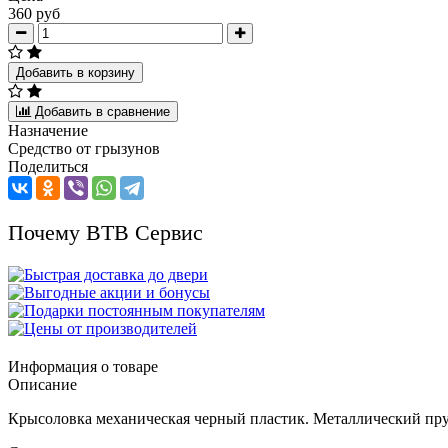
360 руб
Добавить в корзину
Добавить в сравнение
Назначение
Средство от грызунов
Поделиться
Почему ВТВ Сервис
Информация о товаре
Описание
Крысоловка механическая черный пластик.
Металлический п
р