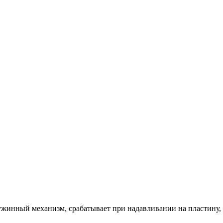
ужинный механизм, срабатывает при надавливании на пластину, 