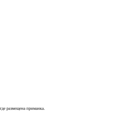
где размещена приманка.