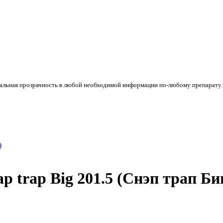
стальная прозрачность в любой необходимой информации по-любому препарату
 trap Big 201.5 (Снэп трап Би