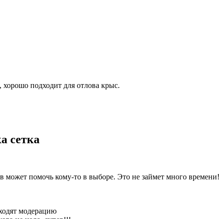
, хорошо подходит для отлова крыс.
а сетка
 может помочь кому-то в выборе. Это не займет много времени
оходят модерацию