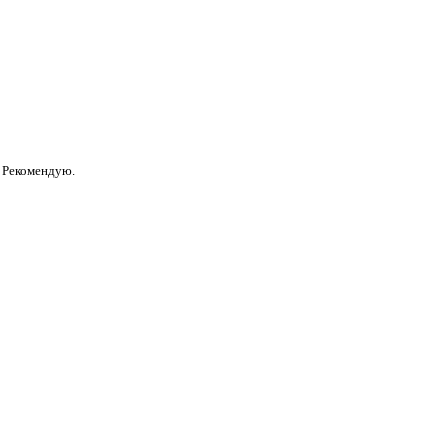
. Рекомендую.