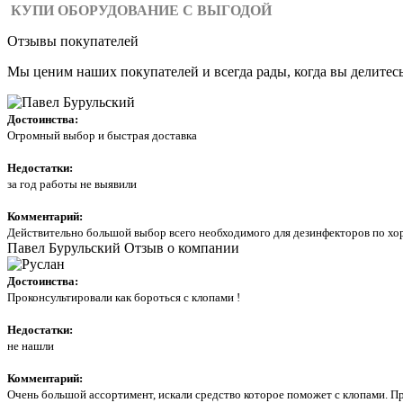
КУПИ ОБОРУДОВАНИЕ С ВЫГОДОЙ
Отзывы покупателей
Мы ценим наших покупателей и всегда рады, когда вы делитес
Достоинства:
Огромный выбор и быстрая доставка
Недостатки:
за год работы не выявили
Комментарий:
Действительно большой выбор всего необходимого для дезинфекторов по хор
Павел Бурульский
Отзыв о компании
Достоинства:
Проконсультировали как бороться с клопами !
Недостатки:
не нашли
Комментарий:
Очень большой ассортимент, искали средство которое поможет с клопами. Пр