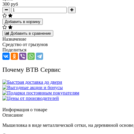
300 руб
Добавить в корзину
Добавить в сравнение
Назначение
Средство от грызунов
Поделиться
Почему ВТВ Сервис
Информация о товаре
Описание
Мышеловка в виде металлической сетки, на деревянной основе