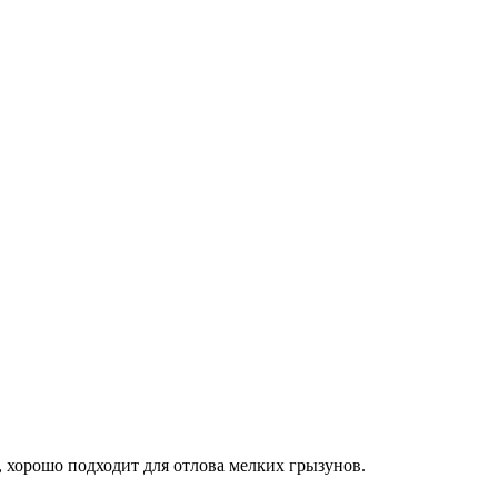
, хорошо подходит для отлова мелких грызунов.