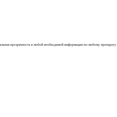
стальная прозрачность в любой необходимой информации по-любому препарату