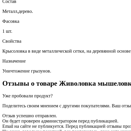
Состав
Металл,дерево.
Фасовка
1 шт.
Свойства
Крысоловка в виде металлической сетки, на деревянной основе
Назначение
Уничтожение грызунов.
Отзывы о товаре
Живоловка мышеловк
Уже пробовали продукт?
Поделитесь своим мнением с другими покупателями. Ваш отзыв
Отзыв успешно отправлен.
Он будет проверен администратором перед публикацией.
Email на сайте не публикуется. Перед публикацией отзывы пр