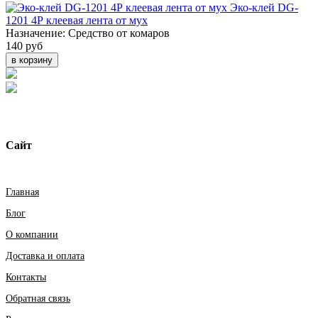
Эко-клей DG-
1201 4Р клеевая лента от мух
Назначение:
Средство от комаров
140 руб
в корзину
Сайт
Главная
Блог
О компании
Доставка и оплата
Контакты
Обратная связь