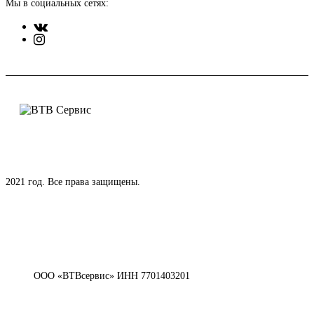
Мы в социальных сетях:
2021 год. Все права защищены.
ООО «ВТВсервис» ИНН 7701403201