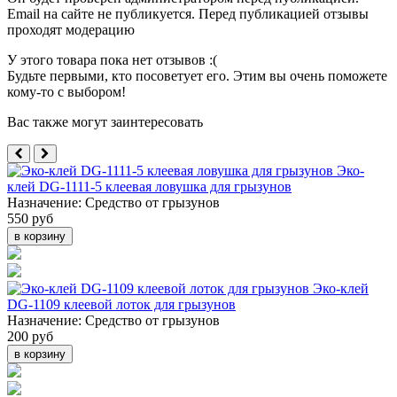
Email на сайте не публикуется. Перед публикацией отзывы
проходят модерацию
У этого товара пока нет отзывов :(
Будьте первыми, кто посоветует его. Этим вы очень поможете
кому-то с выбором!
Вас также могут заинтересовать
Эко-
клей DG-1111-5 клеевая ловушка для грызунов
Назначение:
Средство от грызунов
550 руб
в корзину
Эко-клей
DG-1109 клеевой лоток для грызунов
Назначение:
Средство от грызунов
200 руб
в корзину