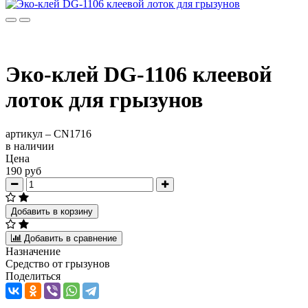
Эко-клей DG-1106 клеевой
лоток для грызунов
артикул –
CN1716
в наличии
Цена
190 руб
Добавить в корзину
Добавить в сравнение
Назначение
Средство от грызунов
Поделиться