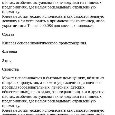
местах, особенно актуальны такие ловушки на пищевых
предприятиях, где нельзя раскладывать отравленную
приманку.
Клеевые лотки можно использовать как самостоятельную
ловушку или установить в приманочный контейнер, либо
укрытие типа Tunnel 200.084 для клеевых подложек
Состав
Клеевая основа экологического происхождения.
Фасовка
2 шт.
Свойства
Может использоваться в бытовых помещениях, вблизи от
пищевых продуктов, а также в учреждениях различного
профиля (образовательных, лечебных, детских,
общественных), на складах, зернохранилищах и в других
местах, особенно актуальны такие ловушки на пищевых
предприятиях, где нельзя раскладывать отравленную
приманку.
Клеевые лотки можно использовать как самостоятельную
ловушку или установить в приманочный контейнер, либо