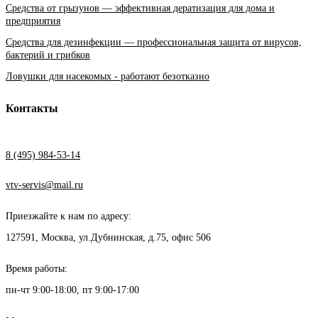
Средства от грызунов — эффективная дератизация для дома и
предприятия
Средства для дезинфекции — профессиональная защита от вирусов,
бактерий и грибков
Ловушки для насекомых - работают безотказно
Контакты
8 (495) 984-53-14
vtv-servis@mail.ru
Приезжайте к нам по адресу:
127591, Москва, ул.Дубнинская, д.75, офис 506
Время работы:
пн-чт 9:00-18:00, пт 9:00-17:00