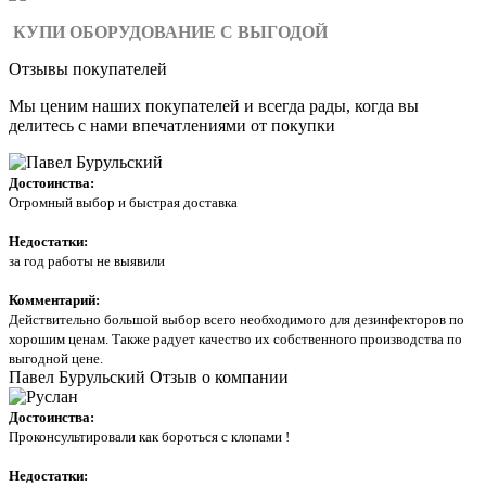
КУПИ ОБОРУДОВАНИЕ С ВЫГОДОЙ
Отзывы покупателей
Мы ценим наших покупателей и всегда рады, когда вы
делитесь с нами впечатлениями от покупки
Достоинства:
Огромный выбор и быстрая доставка
Недостатки:
за год работы не выявили
Комментарий:
Действительно большой выбор всего необходимого для дезинфекторов по
хорошим ценам. Также радует качество их собственного производства по
выгодной цене.
Павел Бурульский
Отзыв о компании
Достоинства:
Проконсультировали как бороться с клопами !
Недостатки: