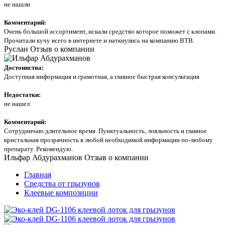
не нашли
Комментарий:
Очень большой ассортимент, искали средство которое поможет с клопами.
Прочитали кучу всего в интернете и наткнулись на компанию ВТВ.
Руслан
Отзыв о компании
Достоинства:
Доступная информация и грамотная, а главное быстрая консультация
Недостатки:
не нашел
Комментарий:
Сотрудничаю длительное время. Пунктуальность, лояльность и главное
кристальная прозрачность в любой необходимой информации по-любому
препарату. Рекомендую.
Ильфар Абдурахманов
Отзыв о компании
Главная
Средства от грызунов
Клеевые композиции