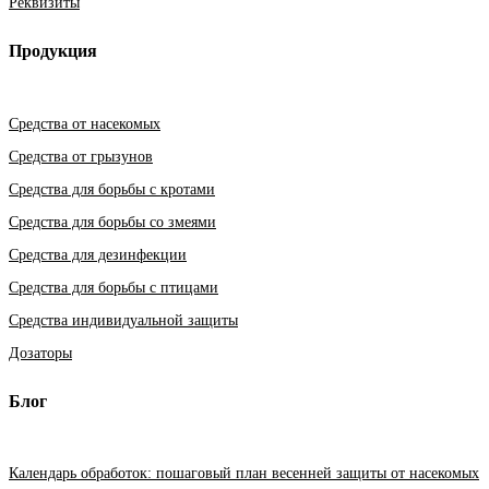
Реквизиты
Продукция
Средства от насекомых
Средства от грызунов
Средства для борьбы с кротами
Средства для борьбы со змеями
Средства для дезинфекции
Средства для борьбы с птицами
Средства индивидуальной защиты
Дозаторы
Блог
Календарь обработок: пошаговый план весенней защиты от насекомых