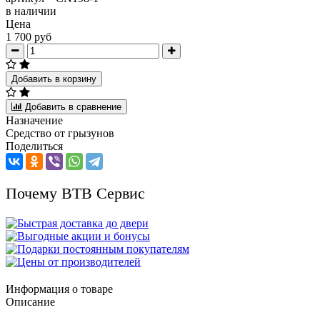
в наличии
Цена
1 700 руб
Добавить в корзину
Добавить в сравнение
Назначение
Средство от грызунов
Поделиться
Почему ВТВ Сервис
Информация о товаре
Описание