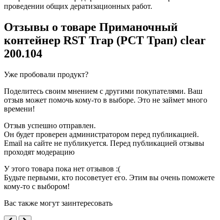
проведении общих дератизационных работ.
Отзывы о товаре
Приманочный
контейнер RST Trap (РСТ Трап) clear
200.104
Уже пробовали продукт?
Поделитесь своим мнением с другими покупателями. Ваш
отзыв может помочь кому-то в выборе. Это не займет много
времени!
Отзыв успешно отправлен.
Он будет проверен администратором перед публикацией.
Email на сайте не публикуется. Перед публикацией отзывы
проходят модерацию
У этого товара пока нет отзывов :(
Будьте первыми, кто посоветует его. Этим вы очень поможете
кому-то с выбором!
Вас также могут заинтересовать