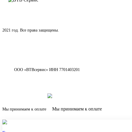
2021 год. Все права защищены.
ООО «ВТВсервис» ИНН 7701403201
Мы принимаем к оплате
Наверх