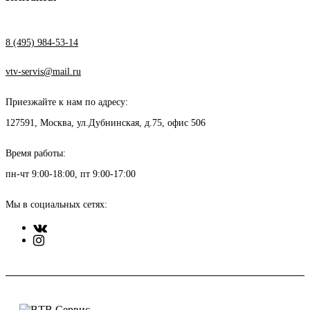
8 (495) 984-53-14
vtv-servis@mail.ru
Приезжайте к нам по адресу:
127591, Москва, ул.Дубнинская, д.75, офис 506
Время работы:
пн-чт 9:00-18:00, пт 9:00-17:00
Мы в социальных сетях: