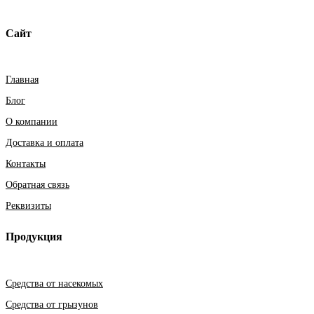
Сайт
Главная
Блог
О компании
Доставка и оплата
Контакты
Обратная связь
Реквизиты
Продукция
Средства от насекомых
Средства от грызунов