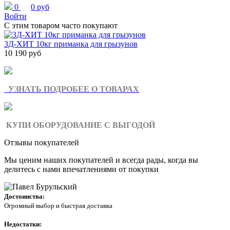
0
0 руб
Войти
С этим товаром часто покупают
3Д-ХИТ 10кг приманка для грызунов
10 190 руб
УЗНАТЬ ПОДРОБЕЕ О ТОВАРАХ
КУПИ ОБОРУДОВАНИЕ С ВЫГОДОЙ
Отзывы покупателей
Мы ценим наших покупателей и всегда рады, когда вы
делитесь с нами впечатлениями от покупки
Достоинства:
Огромный выбор и быстрая доставка
Недостатки: