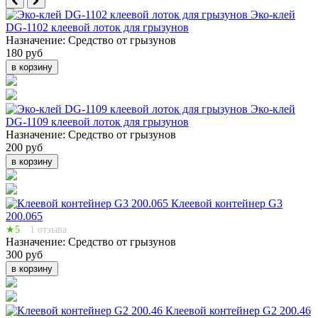
Эко-клей
DG-1102 клеевой лоток для грызунов
Назначение:
Средство от грызунов
180 руб
в корзину
Эко-клей
DG-1109 клеевой лоток для грызунов
Назначение:
Средство от грызунов
200 руб
в корзину
Клеевой контейнер G3
200.065
★5
1 отзыва
Назначение:
Средство от грызунов
300 руб
в корзину
Клеевой контейнер G2 200.46