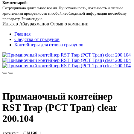
Комментарий:
Сотрудничаю длительное время. Пунктуальность, лояльность и главное
кристальная прозрачность в любой необходимой информации по-любому
препарату. Рекомендую.
Ильфар Абдурахманов
Отзыв о компании
Главная
Средства от грызунов
Контейнеры для отлова грызунов
Приманочный контейнер
RST Trap (РСТ Трап) clear
200.104
артикул –
CN198-1