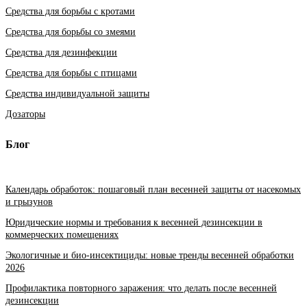
Средства для борьбы с кротами
Средства для борьбы со змеями
Средства для дезинфекции
Средства для борьбы с птицами
Средства индивидуальной защиты
Дозаторы
Блог
Календарь обработок: пошаговый план весенней защиты от насекомых
и грызунов
Юридические нормы и требования к весенней дезинсекции в
коммерческих помещениях
Экологичные и био-инсектициды: новые тренды весенней обработки
2026
Профилактика повторного заражения: что делать после весенней
дезинсекции