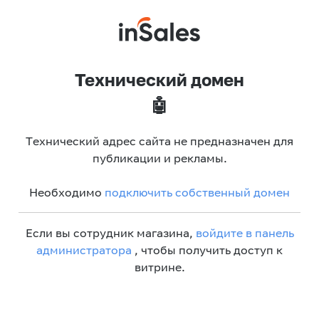
Технический домен
🤖
Технический адрес сайта не предназначен для
публикации и рекламы.
Необходимо
подключить собственный домен
Если вы сотрудник магазина,
войдите в панель
администратора
, чтобы получить доступ к
витрине.