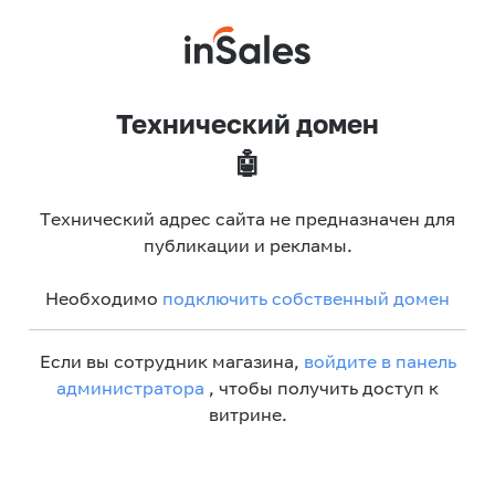
Технический домен
🤖
Технический адрес сайта не предназначен для
публикации и рекламы.
Необходимо
подключить собственный домен
Если вы сотрудник магазина,
войдите в панель
администратора
, чтобы получить доступ к
витрине.