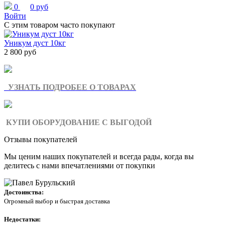
0
0 руб
Войти
С этим товаром часто покупают
Уникум дуст 10кг
2 800 руб
УЗНАТЬ ПОДРОБЕЕ О ТОВАРАХ
КУПИ ОБОРУДОВАНИЕ С ВЫГОДОЙ
Отзывы покупателей
Мы ценим наших покупателей и всегда рады, когда вы
делитесь с нами впечатлениями от покупки
Достоинства:
Огромный выбор и быстрая доставка
Недостатки: