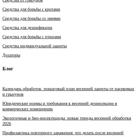
Средства от грызунов
Средства для борьбы с кротами
Средства для борьбы со змеями
Средства для дезинфекции
Средства для борьбы с птицами
Средства индивидуальной защиты
Дозаторы
Блог
Календарь обработок: пошаговый план весенней защиты от насекомых
и грызунов
Юридические нормы и требования к весенней дезинсекции в
коммерческих помещениях
Экологичные и био-инсектициды: новые тренды весенней обработки
2026
Профилактика повторного заражения: что делать после весенней