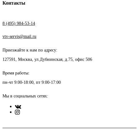
Контакты
8 (495) 984-53-14
vtv-servis@mail.ru
Приезжайте к нам по адресу:
127591, Москва, ул.Дубнинская, д.75, офис 506
Время работы:
пн-чт 9:00-18:00, пт 9:00-17:00
Мы в социальных сетях: