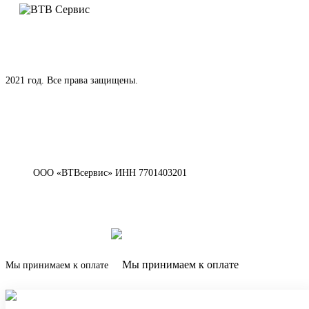
2021 год. Все права защищены.
ООО «ВТВсервис» ИНН 7701403201
Мы принимаем к оплате