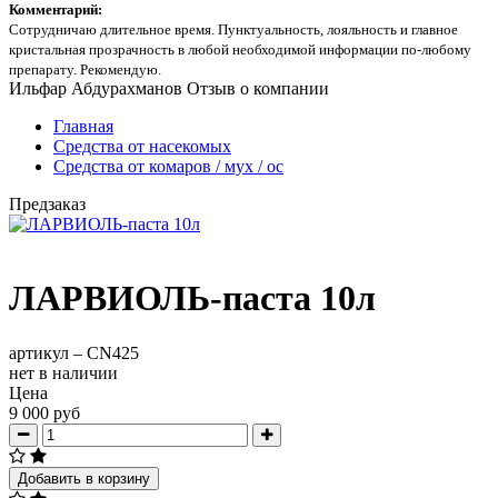
Комментарий:
Сотрудничаю длительное время. Пунктуальность, лояльность и главное
кристальная прозрачность в любой необходимой информации по-любому
препарату. Рекомендую.
Ильфар Абдурахманов
Отзыв о компании
Главная
Средства от насекомых
Средства от комаров / мух / ос
Предзаказ
ЛАРВИОЛЬ-паста 10л
артикул –
CN425
нет в наличии
Цена
9 000 руб
Добавить в корзину