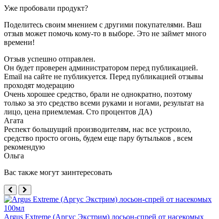
Уже пробовали продукт?
Поделитесь своим мнением с другими покупателями. Ваш
отзыв может помочь кому-то в выборе. Это не займет много
времени!
Отзыв успешно отправлен.
Он будет проверен администратором перед публикацией.
Email на сайте не публикуется. Перед публикацией отзывы
проходят модерацию
Очень хорошее средство, брали не однократно, поэтому
только за это средство всеми руками и ногами, результат на
лицо, цена приемлемая. Сто процентов ДА)
Агата
Респект большущий производителям, нас все устроило,
средство просто огонь, будем еще пару бутыльков , всем
рекомендую
Ольга
Вас также могут заинтересовать
Argus Extreme (Аргус Экстрим) лосьон-спрей от насекомых