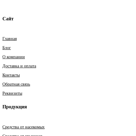
Сайт
Главная
Блог
О компании
Доставка и оплата
Контакты
Обратная связь
Реквизиты
Продукция
Средства от насекомых