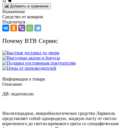
Добавить в сравнение
Назначение
Средство от комаров
Поделиться
Почему ВТВ Сервис
Информация о товаре
Описание
ДВ: эндотоксин
Инсектицидное, микробиологическое средство Ларвиоль
представляет собой однородную, жидкую пасту от светло-
коричневого до светло-кремового цвета со специфическим