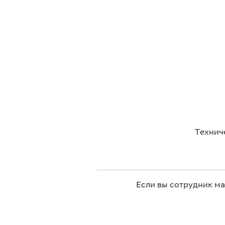
Технич
Если вы сотрудник м