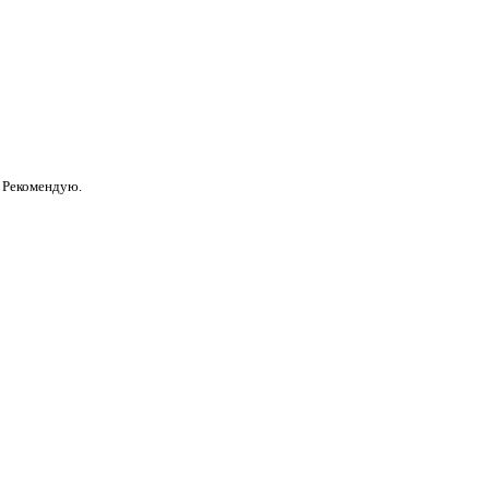
. Рекомендую.