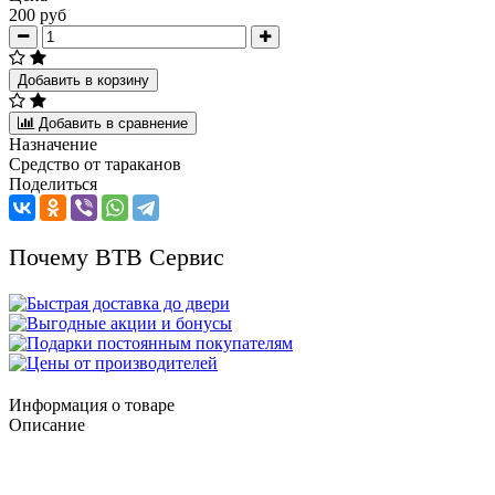
200 руб
Добавить в корзину
Добавить в сравнение
Назначение
Средство от тараканов
Поделиться
Почему ВТВ Сервис
Информация о товаре
Описание