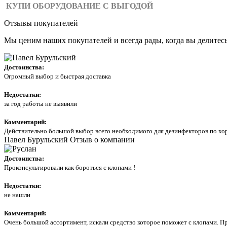
КУПИ ОБОРУДОВАНИЕ С ВЫГОДОЙ
Отзывы покупателей
Мы ценим наших покупателей и всегда рады, когда вы делитес
Достоинства:
Огромный выбор и быстрая доставка
Недостатки:
за год работы не выявили
Комментарий:
Действительно большой выбор всего необходимого для дезинфекторов по хор
Павел Бурульский
Отзыв о компании
Достоинства:
Проконсультировали как бороться с клопами !
Недостатки:
не нашли
Комментарий:
Очень большой ассортимент, искали средство которое поможет с клопами. Пр