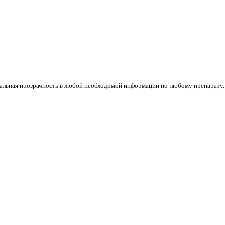
стальная прозрачность в любой необходимой информации по-любому препарату