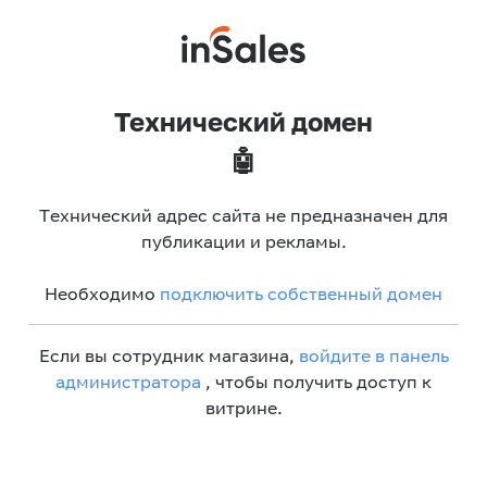
Технический домен
🤖
Технический адрес сайта не предназначен для
публикации и рекламы.
Необходимо
подключить собственный домен
Если вы сотрудник магазина,
войдите в панель
администратора
, чтобы получить доступ к
витрине.