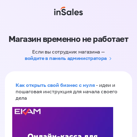
Магазин временно не работает
Если вы сотрудник магазина —
войдите в панель администратора
Как открыть свой бизнес с нуля
- идеи и
пошаговая инструкция для начала своего
дела