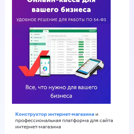
Конструктор интернет-магазина
и
профессиональная платформа для сайта
интернет-магазина