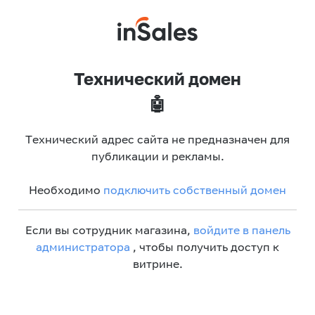
Технический домен
🤖
Технический адрес сайта не предназначен для
публикации и рекламы.
Необходимо
подключить собственный домен
Если вы сотрудник магазина,
войдите в панель
администратора
, чтобы получить доступ к
витрине.