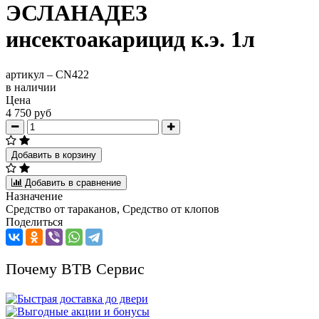
ЭСЛАНАДЕЗ
инсектоакарицид к.э. 1л
артикул –
CN422
в наличии
Цена
4 750 руб
Добавить в корзину
Добавить в сравнение
Назначение
Средство от тараканов, Средство от клопов
Поделиться
Почему ВТВ Сервис