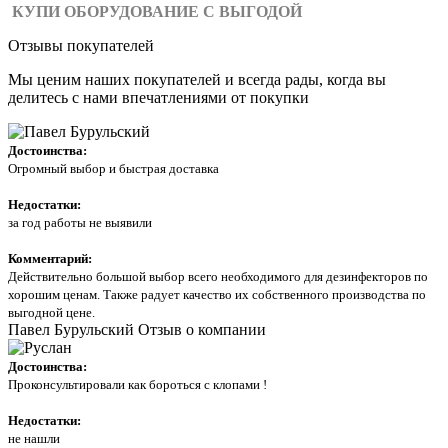
КУПИ ОБОРУДОВАНИЕ С ВЫГОДОЙ
Отзывы покупателей
Мы ценим наших покупателей и всегда рады, когда вы
делитесь с нами впечатлениями от покупки
Достоинства:
Огромный выбор и быстрая доставка
Недостатки:
за год работы не выявили
Комментарий:
Действительно большой выбор всего необходимого для дезинфекторов по
хорошим ценам. Также радует качество их собственного производства по
выгодной цене.
Павел Бурульский
Отзыв о компании
Достоинства:
Проконсультировали как бороться с клопами !
Недостатки:
не нашли