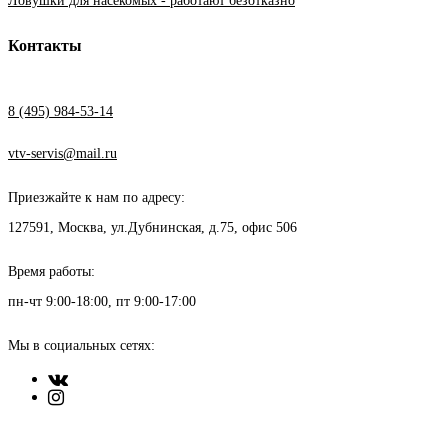
Ловушки для насекомых - работают безотказно
Контакты
8 (495) 984-53-14
vtv-servis@mail.ru
Приезжайте к нам по адресу:
127591, Москва, ул.Дубнинская, д.75, офис 506
Время работы:
пн-чт 9:00-18:00, пт 9:00-17:00
Мы в социальных сетях: