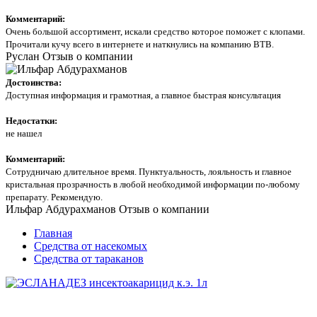
Комментарий:
Очень большой ассортимент, искали средство которое поможет с клопами.
Прочитали кучу всего в интернете и наткнулись на компанию ВТВ.
Руслан
Отзыв о компании
Достоинства:
Доступная информация и грамотная, а главное быстрая консультация
Недостатки:
не нашел
Комментарий:
Сотрудничаю длительное время. Пунктуальность, лояльность и главное
кристальная прозрачность в любой необходимой информации по-любому
препарату. Рекомендую.
Ильфар Абдурахманов
Отзыв о компании
Главная
Средства от насекомых
Средства от тараканов