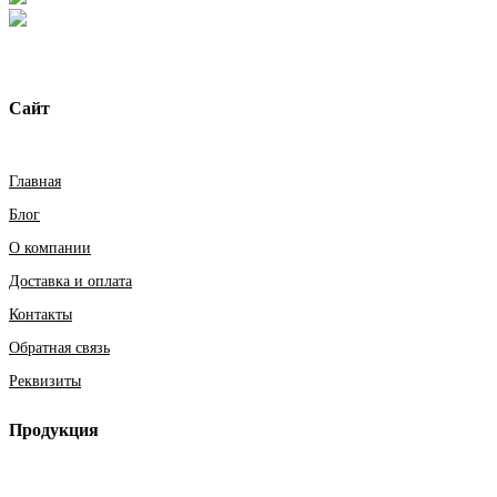
Сайт
Главная
Блог
О компании
Доставка и оплата
Контакты
Обратная связь
Реквизиты
Продукция