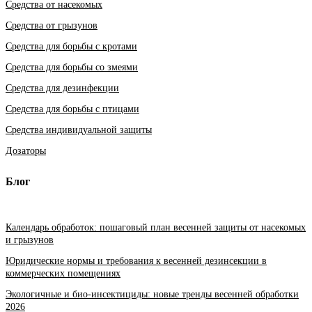
Средства от насекомых
Средства от грызунов
Средства для борьбы с кротами
Средства для борьбы со змеями
Средства для дезинфекции
Средства для борьбы с птицами
Средства индивидуальной защиты
Дозаторы
Блог
Календарь обработок: пошаговый план весенней защиты от насекомых
и грызунов
Юридические нормы и требования к весенней дезинсекции в
коммерческих помещениях
Экологичные и био-инсектициды: новые тренды весенней обработки
2026