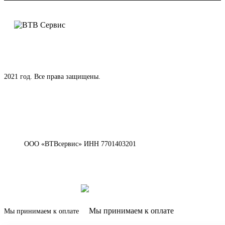
2021 год. Все права защищены.
ООО «ВТВсервис» ИНН 7701403201
Мы принимаем к оплате