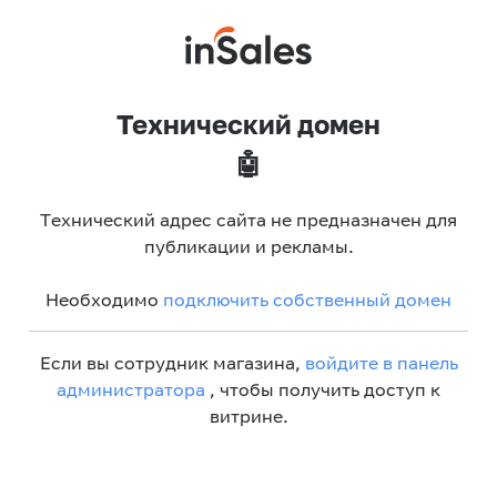
Технический домен
🤖
Технический адрес сайта не предназначен для
публикации и рекламы.
Необходимо
подключить собственный домен
Если вы сотрудник магазина,
войдите в панель
администратора
, чтобы получить доступ к
витрине.