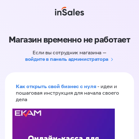
Магазин временно не работает
Если вы сотрудник магазина —
войдите в панель администратора
Как открыть свой бизнес с нуля
- идеи и
пошаговая инструкция для начала своего
дела