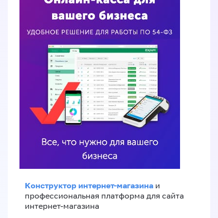
Конструктор интернет-магазина
и
профессиональная платформа для сайта
интернет-магазина