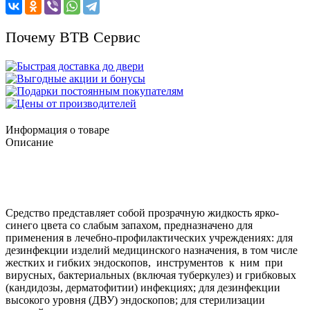
Почему ВТВ Сервис
Информация о товаре
Описание
Средство представляет собой прозрачную жидкость ярко-
синего цвета со слабым запахом, предназначено для
применения в лечебно-профилактических учреждениях: для
дезинфекции изделий медицинского назначения, в том числе
жестких и гибких эндоскопов, инструментов к ним при
вирусных, бактериальных (включая туберкулез) и грибковых
(кандидозы, дерматофитии) инфекциях; для дезинфекции
высокого уровня (ДВУ) эндоскопов; для стерилизации