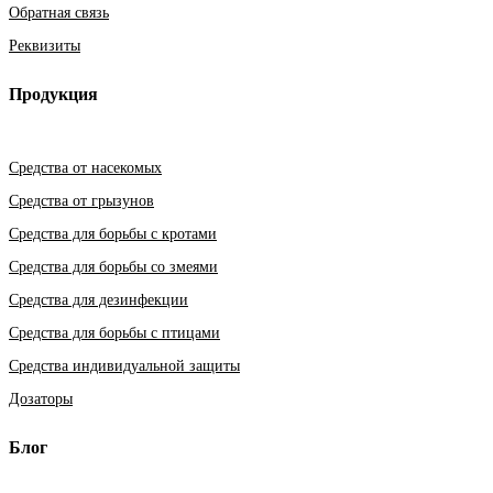
Обратная связь
Реквизиты
Продукция
Средства от насекомых
Средства от грызунов
Средства для борьбы с кротами
Средства для борьбы со змеями
Средства для дезинфекции
Средства для борьбы с птицами
Средства индивидуальной защиты
Дозаторы
Блог