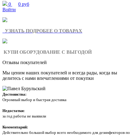
0
0 руб
Войти
УЗНАТЬ ПОДРОБЕЕ О ТОВАРАХ
КУПИ ОБОРУДОВАНИЕ С ВЫГОДОЙ
Отзывы покупателей
Мы ценим наших покупателей и всегда рады, когда вы
делитесь с нами впечатлениями от покупки
Достоинства:
Огромный выбор и быстрая доставка
Недостатки:
за год работы не выявили
Комментарий:
Действительно большой выбор всего необходимого для дезинфекторов по