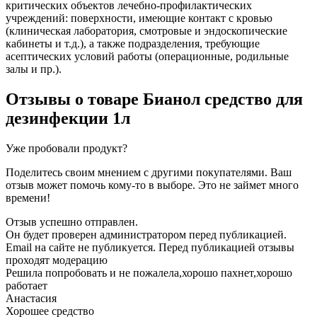
критических объектов лечебно-профилактических
учреждений: поверхности, имеющие контакт с кровью
(клиническая лаборатория, смотровые и эндоскопические
кабинеты и т.д.), а также подразделения, требующие
асептических условий работы (операционные, родильные
залы и пр.).
Отзывы о товаре
Бианол средство для
дезинфекции 1л
Уже пробовали продукт?
Поделитесь своим мнением с другими покупателями. Ваш
отзыв может помочь кому-то в выборе. Это не займет много
времени!
Отзыв успешно отправлен.
Он будет проверен администратором перед публикацией.
Email на сайте не публикуется. Перед публикацией отзывы
проходят модерацию
Решила попробовать и не пожалела,хорошо пахнет,хорошо
работает
Анастасия
Хорошее средство