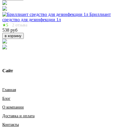
Бриллиант
средство для дезинфекции 1л
★5
2 отзыва
538 руб
в корзину
Сайт
Главная
Блог
О компании
Доставка и оплата
Контакты