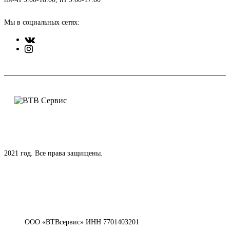
Мы в социальных сетях:
2021 год. Все права защищены.
ООО «ВТВсервис» ИНН 7701403201