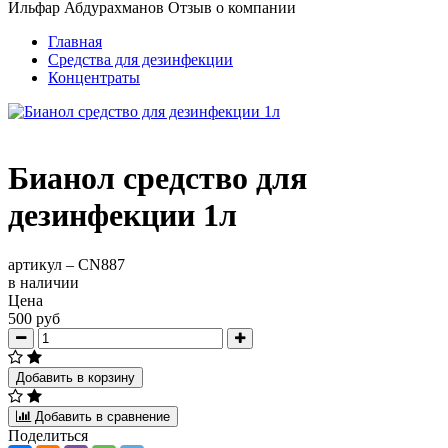
Ильфар Абдурахманов
Отзыв о компании
Главная
Средства для дезинфекции
Концентраты
Бианол средство для
дезинфекции 1л
артикул –
CN887
в наличии
Цена
500 руб
Добавить в корзину
Добавить в сравнение
Поделиться