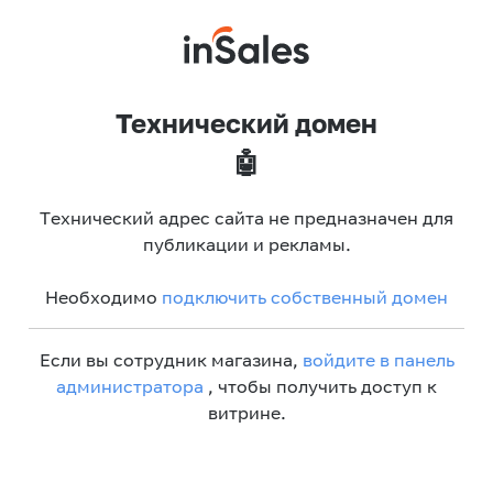
Технический домен
🤖
Технический адрес сайта не предназначен для
публикации и рекламы.
Необходимо
подключить собственный домен
Если вы сотрудник магазина,
войдите в панель
администратора
, чтобы получить доступ к
витрине.