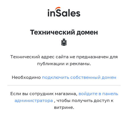
Технический домен
🤖
Технический адрес сайта не предназначен для
публикации и рекламы.
Необходимо
подключить собственный домен
Если вы сотрудник магазина,
войдите в панель
администратора
, чтобы получить доступ к
витрине.