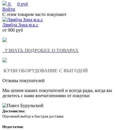
0
0 руб
Войти
С этим товаром часто покупают
Лямбда Зона м.к.с
от 900 руб
УЗНАТЬ ПОДРОБЕЕ О ТОВАРАХ
КУПИ ОБОРУДОВАНИЕ С ВЫГОДОЙ
Отзывы покупателей
Мы ценим наших покупателей и всегда рады, когда вы
делитесь с нами впечатлениями от покупки
Достоинства:
Огромный выбор и быстрая доставка
Недостатки: