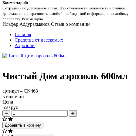
Комментарий:
Сотрудничаю длительное время. Пунктуальность, лояльность и главное
кристальная прозрачность в любой необходимой информации по-любому
препарату. Рекомендую.
Ильфар Абдурахманов
Отзыв о компании
Главная
Средства от насекомых
Аэрозоли
Чистый Дом аэрозоль 600мл
артикул –
CN463
в наличии
Цена
550 руб
Добавить в корзину