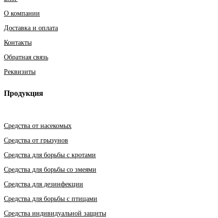
О компании
Доставка и оплата
Контакты
Обратная связь
Реквизиты
Продукция
Средства от насекомых
Средства от грызунов
Средства для борьбы с кротами
Средства для борьбы со змеями
Средства для дезинфекции
Средства для борьбы с птицами
Средства индивидуальной защиты