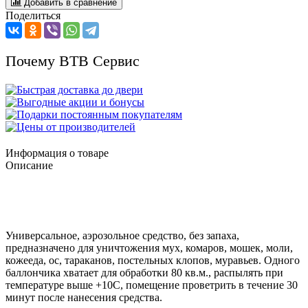
Добавить в сравнение
Поделиться
Почему ВТВ Сервис
Информация о товаре
Описание
Универсальное, аэрозольное средство, без запаха,
предназначено для уничтожения мух, комаров, мошек, моли,
кожееда, ос, тараканов, постельных клопов, муравьев. Одного
баллончика хватает для обработки 80 кв.м., распылять при
температуре выше +10С, помещение проветрить в течение 30
минут после нанесения средства.