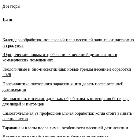
Дозаторы
Блог
Календарь обработок: пошаговый план весенней защиты от насекомых
и грызунов
Юридические нормы и требования к весенней дезинсекции в
коммерческих помещениях
Экологичные и био-инсектициды: новые тренды весенней обработки
2026
Профилактика повторного заражения: что делать после весенней
дезинсекции
Безопасность инсектицидов: как обрабатывать помещения без вреда
для людей и питомцев
Самостоятельная vs профессиональная обработка: когда стоит вызвать
специалистов
Тараканы и клопы после зимы: особенности весенней дезинсекции