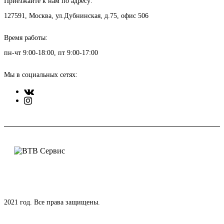
Приезжайте к нам по адресу:
127591, Москва, ул.Дубнинская, д.75, офис 506
Время работы:
пн-чт 9:00-18:00, пт 9:00-17:00
Мы в социальных сетях:
2021 год. Все права защищены.