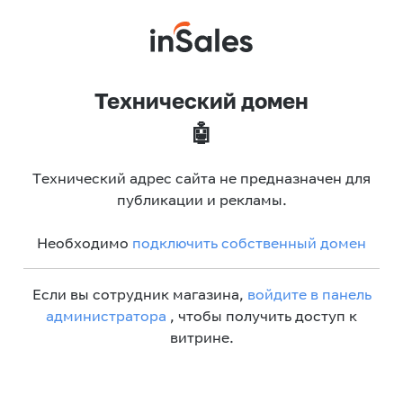
Технический домен
🤖
Технический адрес сайта не предназначен для
публикации и рекламы.
Необходимо
подключить собственный домен
Если вы сотрудник магазина,
войдите в панель
администратора
, чтобы получить доступ к
витрине.