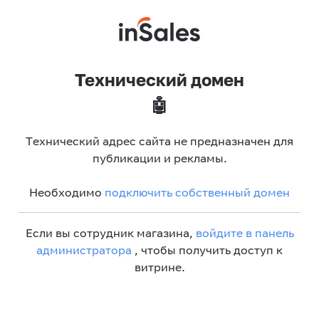
Технический домен
🤖
Технический адрес сайта не предназначен для
публикации и рекламы.
Необходимо
подключить собственный домен
Если вы сотрудник магазина,
войдите в панель
администратора
, чтобы получить доступ к
витрине.