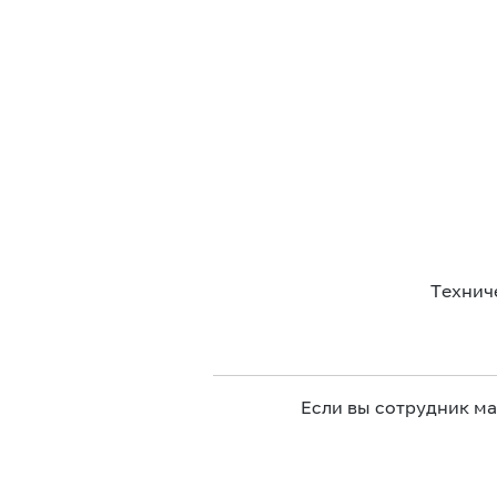
Технич
Если вы сотрудник м