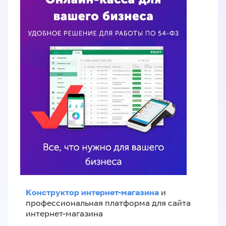
Конструктор интернет-магазина
и
профессиональная платформа для сайта
интернет-магазина