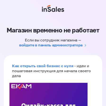
Магазин временно не работает
Если вы сотрудник магазина —
войдите в панель администратора
Как открыть свой бизнес с нуля
- идеи и
пошаговая инструкция для начала своего
дела