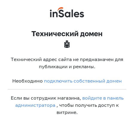
Технический домен
🤖
Технический адрес сайта не предназначен для
публикации и рекламы.
Необходимо
подключить собственный домен
Если вы сотрудник магазина,
войдите в панель
администратора
, чтобы получить доступ к
витрине.