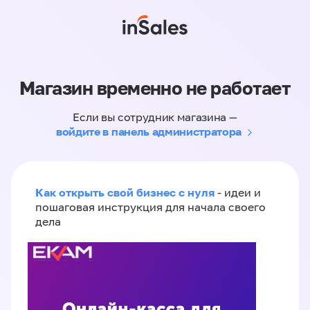
Магазин временно не работает
Если вы сотрудник магазина —
войдите в панель администратора
Как открыть свой бизнес с нуля
- идеи и
пошаговая инструкция для начала своего
дела