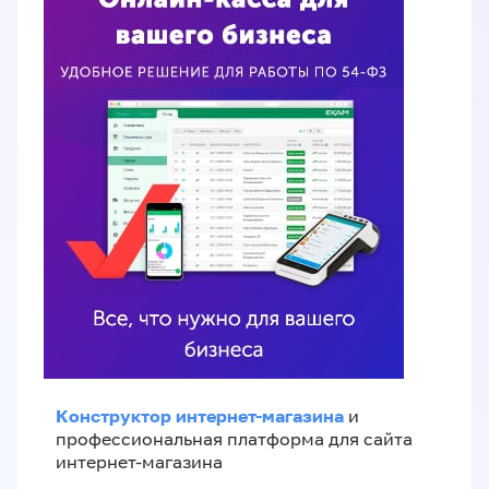
Конструктор интернет-магазина
и
профессиональная платформа для сайта
интернет-магазина