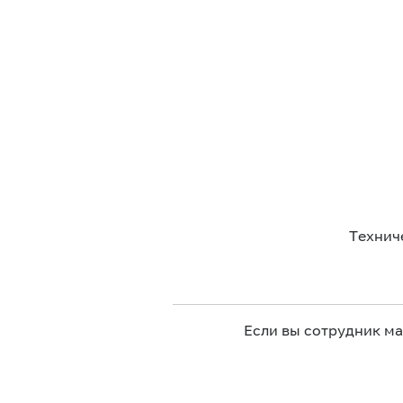
Технич
Если вы сотрудник м