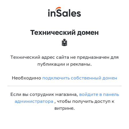
Технический домен
🤖
Технический адрес сайта не предназначен для
публикации и рекламы.
Необходимо
подключить собственный домен
Если вы сотрудник магазина,
войдите в панель
администратора
, чтобы получить доступ к
витрине.