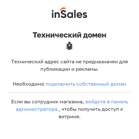
Технический домен
🤖
Технический адрес сайта не предназначен для
публикации и рекламы.
Необходимо
подключить собственный домен
Если вы сотрудник магазина,
войдите в панель
администратора
, чтобы получить доступ к
витрине.