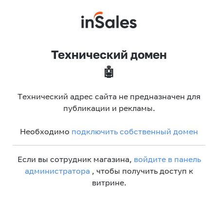
Технический домен
🤖
Технический адрес сайта не предназначен для
публикации и рекламы.
Необходимо
подключить собственный домен
Если вы сотрудник магазина,
войдите в панель
администратора
, чтобы получить доступ к
витрине.