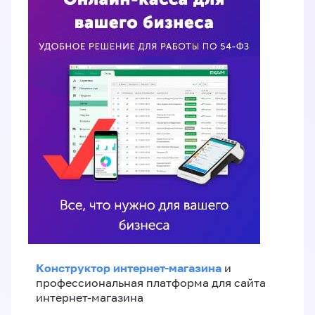
Конструктор интернет-магазина
и
профессиональная платформа для сайта
интернет-магазина