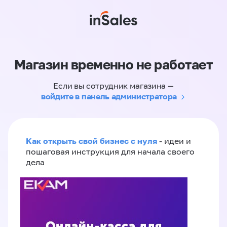
Магазин временно не работает
Если вы сотрудник магазина —
войдите в панель администратора
Как открыть свой бизнес с нуля
- идеи и
пошаговая инструкция для начала своего
дела