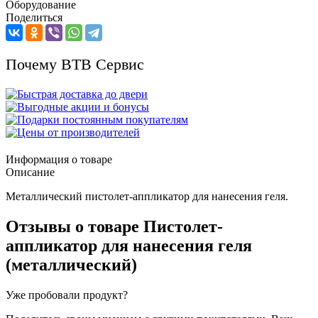
Оборудование
Поделиться
Почему ВТВ Сервис
Информация о товаре
Описание
Металлический пистолет-аппликатор для нанесения геля.
Отзывы о товаре
Пистолет-
аппликатор для нанесения геля
(металлический)
Уже пробовали продукт?