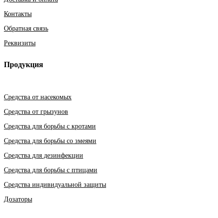
Контакты
Обратная связь
Реквизиты
Продукция
Средства от насекомых
Средства от грызунов
Средства для борьбы с кротами
Средства для борьбы со змеями
Средства для дезинфекции
Средства для борьбы с птицами
Средства индивидуальной защиты
Дозаторы