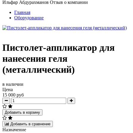
Ильфар Абдурахманов
Отзыв о компании
Главная
Оборудование
Пистолет-аппликатор для
нанесения геля
(металлический)
в наличии
Цена
15 000 руб
Добавить в корзину
Добавить в сравнение
Назначение