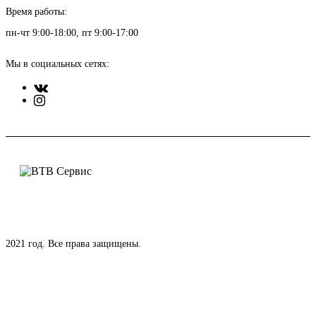
Время работы:
пн-чт 9:00-18:00, пт 9:00-17:00
Мы в социальных сетях:
2021 год. Все права защищены.