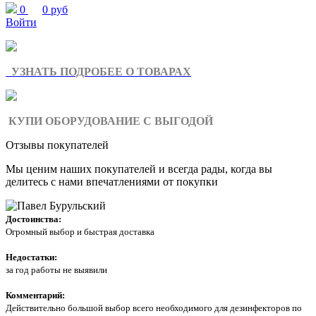
0
0 руб
Войти
УЗНАТЬ ПОДРОБЕЕ О ТОВАРАХ
КУПИ ОБОРУДОВАНИЕ С ВЫГОДОЙ
Отзывы покупателей
Мы ценим наших покупателей и всегда рады, когда вы
делитесь с нами впечатлениями от покупки
Достоинства:
Огромный выбор и быстрая доставка
Недостатки:
за год работы не выявили
Комментарий:
Действительно большой выбор всего необходимого для дезинфекторов по