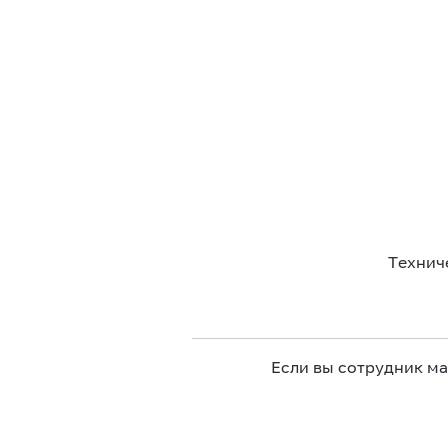
Технич
Если вы сотрудник м