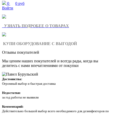
0
0 руб
Войти
УЗНАТЬ ПОДРОБЕЕ О ТОВАРАХ
КУПИ ОБОРУДОВАНИЕ С ВЫГОДОЙ
Отзывы покупателей
Мы ценим наших покупателей и всегда рады, когда вы
делитесь с нами впечатлениями от покупки
Достоинства:
Огромный выбор и быстрая доставка
Недостатки:
за год работы не выявили
Комментарий:
Действительно большой выбор всего необходимого для дезинфекторов по