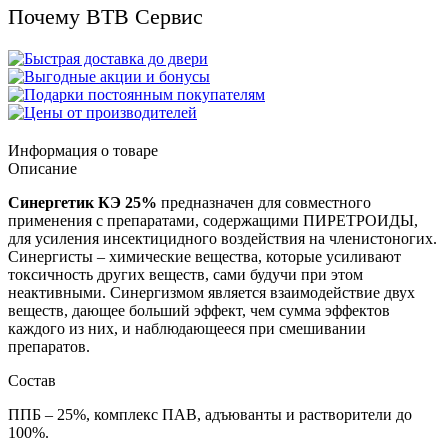
Почему ВТВ Сервис
Информация о товаре
Описание
Синергетик КЭ 25%
предназначен для совместного
применения с препаратами, содержащими ПИРЕТРОИДЫ,
для усиления инсектицидного воздействия на членистоногих.
Синергисты – химические вещества, которые усиливают
токсичность других веществ, сами будучи при этом
неактивными. Синергизмом является взаимодействие двух
веществ, дающее больший эффект, чем сумма эффектов
каждого из них, и наблюдающееся при смешивании
препаратов.
Состав
ППБ – 25%, комплекс ПАВ, адъюванты и растворители до
100%.