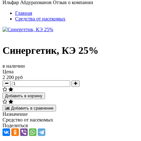
Ильфар Абдурахманов
Отзыв о компании
Главная
Средства от насекомых
Синергетик, КЭ 25%
в наличии
Цена
2 200 руб
Добавить в корзину
Добавить в сравнение
Назначение
Средство от насекомых
Поделиться