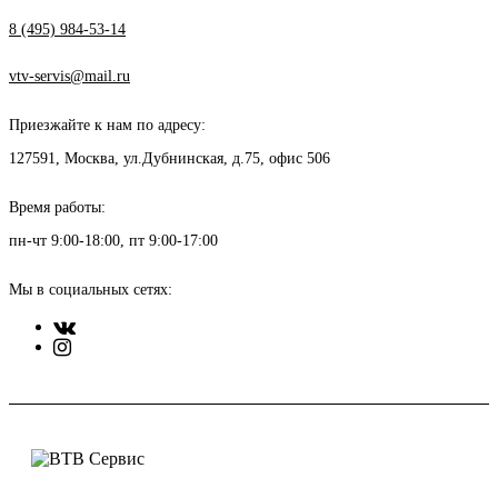
8 (495) 984-53-14
vtv-servis@mail.ru
Приезжайте к нам по адресу:
127591, Москва, ул.Дубнинская, д.75, офис 506
Время работы:
пн-чт 9:00-18:00, пт 9:00-17:00
Мы в социальных сетях: