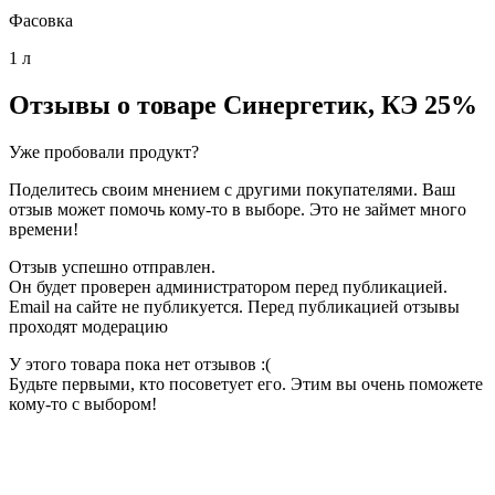
Фасовка
1 л
Отзывы о товаре
Синергетик, КЭ 25%
Уже пробовали продукт?
Поделитесь своим мнением с другими покупателями. Ваш
отзыв может помочь кому-то в выборе. Это не займет много
времени!
Отзыв успешно отправлен.
Он будет проверен администратором перед публикацией.
Email на сайте не публикуется. Перед публикацией отзывы
проходят модерацию
У этого товара пока нет отзывов :(
Будьте первыми, кто посоветует его. Этим вы очень поможете
кому-то с выбором!