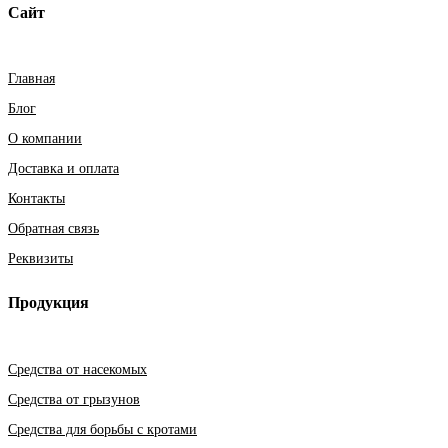
Сайт
Главная
Блог
О компании
Доставка и оплата
Контакты
Обратная связь
Реквизиты
Продукция
Средства от насекомых
Средства от грызунов
Средства для борьбы с кротами