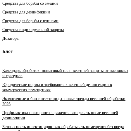
Средства для борьбы со змеями
Средства для дезинфекции
Средства для борьбы с птицами
Средства индивидуальной защиты
Дозаторы
Блог
Календарь обработок: пошаговый план весенней защиты от насекомых
и грызунов
Юридические нормы и требования к весенней дезинсекции в
коммерческих помещениях
Экологичные и био-инсектициды: новые тренды весенней обработки
2026
Профилактика повторного заражения: что делать после весенней
дезинсекции
Безопасность инсектицидов: как обрабатывать помещения без вреда