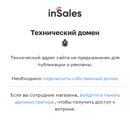
Технический домен
🤖
Технический адрес сайта не предназначен для
публикации и рекламы.
Необходимо
подключить собственный домен
Если вы сотрудник магазина,
войдите в панель
администратора
, чтобы получить доступ к
витрине.