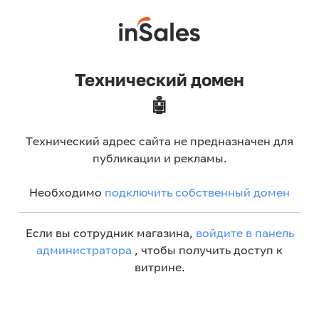
Технический домен
🤖
Технический адрес сайта не предназначен для
публикации и рекламы.
Необходимо
подключить собственный домен
Если вы сотрудник магазина,
войдите в панель
администратора
, чтобы получить доступ к
витрине.