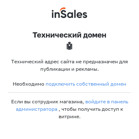
Технический домен
🤖
Технический адрес сайта не предназначен для
публикации и рекламы.
Необходимо
подключить собственный домен
Если вы сотрудник магазина,
войдите в панель
администратора
, чтобы получить доступ к
витрине.