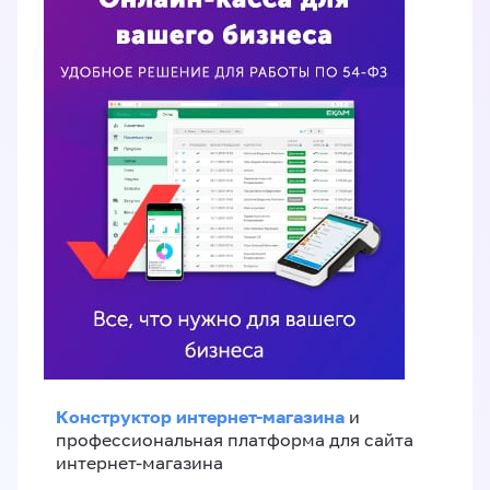
Конструктор интернет-магазина
и
профессиональная платформа для сайта
интернет-магазина