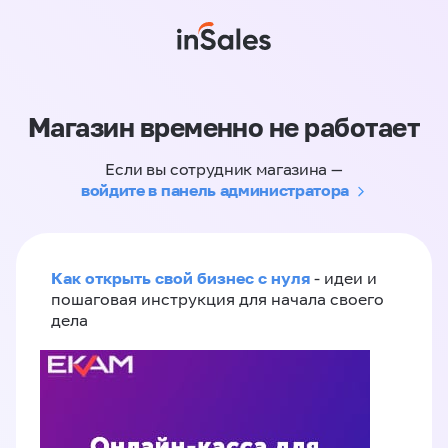
Магазин временно не работает
Если вы сотрудник магазина —
войдите в панель администратора
Как открыть свой бизнес с нуля
- идеи и
пошаговая инструкция для начала своего
дела