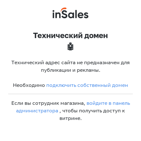
Технический домен
🤖
Технический адрес сайта не предназначен для
публикации и рекламы.
Необходимо
подключить собственный домен
Если вы сотрудник магазина,
войдите в панель
администратора
, чтобы получить доступ к
витрине.