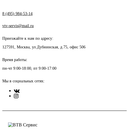
8 (495) 984-53-14
vtv-servis@mail.ru
Приезжайте к нам по адресу:
127591, Москва, ул.Дубнинская, д.75, офис 506
Время работы:
пн-чт 9:00-18:00, пт 9:00-17:00
Мы в социальных сетях: