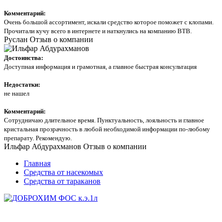
Комментарий:
Очень большой ассортимент, искали средство которое поможет с клопами.
Прочитали кучу всего в интернете и наткнулись на компанию ВТВ.
Руслан
Отзыв о компании
Достоинства:
Доступная информация и грамотная, а главное быстрая консультация
Недостатки:
не нашел
Комментарий:
Сотрудничаю длительное время. Пунктуальность, лояльность и главное
кристальная прозрачность в любой необходимой информации по-любому
препарату. Рекомендую.
Ильфар Абдурахманов
Отзыв о компании
Главная
Средства от насекомых
Средства от тараканов