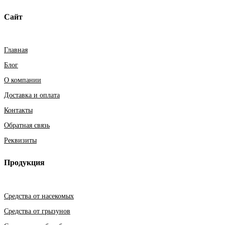
Сайт
Главная
Блог
О компании
Доставка и оплата
Контакты
Обратная связь
Реквизиты
Продукция
Средства от насекомых
Средства от грызунов