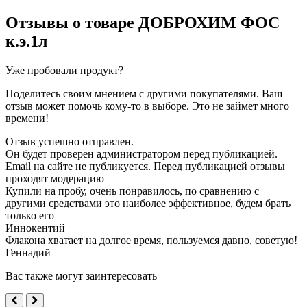
Отзывы о товаре
ДОБРОХИМ ФОС
к.э.1л
Уже пробовали продукт?
Поделитесь своим мнением с другими покупателями. Ваш
отзыв может помочь кому-то в выборе. Это не займет много
времени!
Отзыв успешно отправлен.
Он будет проверен администратором перед публикацией.
Email на сайте не публикуется. Перед публикацией отзывы
проходят модерацию
Купили на пробу, очень понравилось, по сравнению с
другими средствами это наиболее эффективное, будем брать
только его
Иннокентий
Флакона хватает на долгое время, пользуемся давно, советую!
Геннадий
Вас также могут заинтересовать