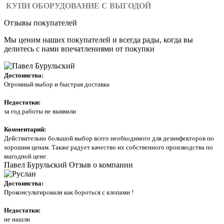
КУПИ ОБОРУДОВАНИЕ С ВЫГОДОЙ
Отзывы покупателей
Мы ценим наших покупателей и всегда рады, когда вы
делитесь с нами впечатлениями от покупки
Достоинства:
Огромный выбор и быстрая доставка
Недостатки:
за год работы не выявили
Комментарий:
Действительно большой выбор всего необходимого для дезинфекторов по
хорошим ценам. Также радует качество их собственного производства по
выгодной цене.
Павел Бурульский
Отзыв о компании
Достоинства:
Проконсультировали как бороться с клопами !
Недостатки:
не нашли