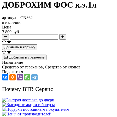
ДОБРОХИМ ФОС к.э.1л
артикул –
CN362
в наличии
Цена
3 800 руб
Добавить в корзину
Добавить в сравнение
Назначение
Средство от тараканов, Средство от клопов
Поделиться
Почему ВТВ Сервис