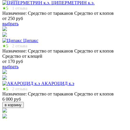
ЦИПЕРМЕТРИН к.э.
★5
1 отзыва
Назначение:
Средство от тараканов
Средство от клопов
от 250 руб
выбрать
Ципакс
★5
2 отзыва
Назначение:
Средство от тараканов
Средство от клопов
Средство от клещей
от 170 руб
выбрать
АКАРОЦИД к.э
★5
2 отзыва
Назначение:
Средство от тараканов
Средство от клопов
6 000 руб
в корзину