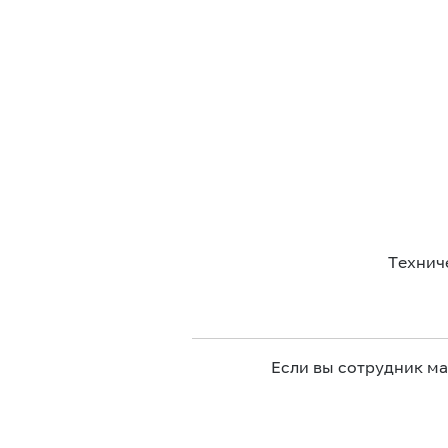
Технич
Если вы сотрудник м