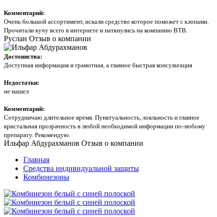
Комментарий:
Очень большой ассортимент, искали средство которое поможет с клопами.
Прочитали кучу всего в интернете и наткнулись на компанию ВТВ.
Руслан
Отзыв о компании
Достоинства:
Доступная информация и грамотная, а главное быстрая консультация
Недостатки:
не нашел
Комментарий:
Сотрудничаю длительное время. Пунктуальность, лояльность и главное
кристальная прозрачность в любой необходимой информации по-любому
препарату. Рекомендую.
Ильфар Абдурахманов
Отзыв о компании
Главная
Средства индивидуальной защиты
Комбинезоны