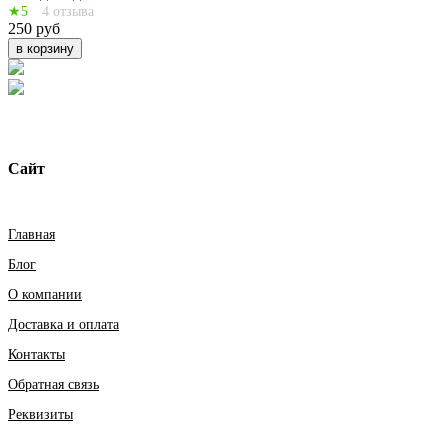
★5
4 отзыва
250 руб
в корзину
Сайт
Главная
Блог
О компании
Доставка и оплата
Контакты
Обратная связь
Реквизиты