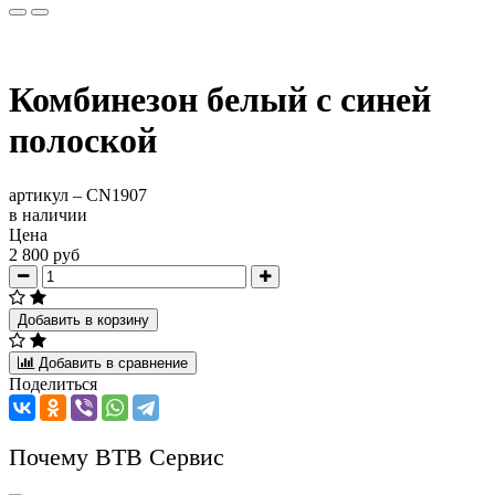
Комбинезон белый с синей
полоской
артикул –
CN1907
в наличии
Цена
2 800 руб
Добавить в корзину
Добавить в сравнение
Поделиться
Почему ВТВ Сервис