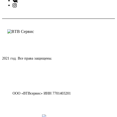
2021 год. Все права защищены.
ООО «ВТВсервис» ИНН 7701403201