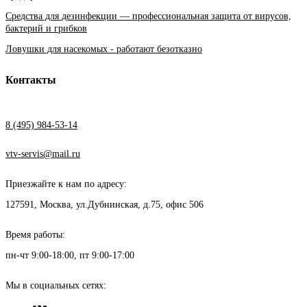
Средства для дезинфекции — профессиональная защита от вирусов,
бактерий и грибков
Ловушки для насекомых - работают безотказно
Контакты
8 (495) 984-53-14
vtv-servis@mail.ru
Приезжайте к нам по адресу:
127591, Москва, ул.Дубнинская, д.75, офис 506
Время работы:
пн-чт 9:00-18:00, пт 9:00-17:00
Мы в социальных сетях: