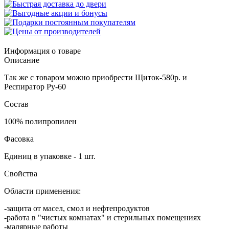
Информация о товаре
Описание
Так же с товаром можно приобрести Щиток-580р. и
Респиратор Ру-60
Состав
100% полипропилен
Фасовка
Единиц в упаковке - 1 шт.
Свойства
Области применения:
-защита от масел, смол и нефтепродуктов
-работа в "чистых комнатах" и стерильных помещениях
-малярные работы