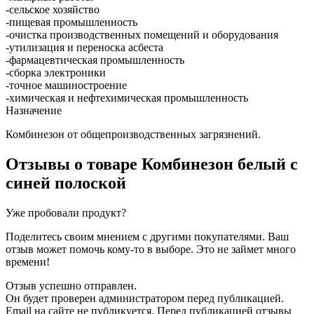
-сельское хозяйство
-пищевая промышленность
-очистка производственных помещений и оборудования
-утилизация и переноска асбеста
-фармацевтическая промышленность
-сборка электроники
-точное машиностроение
-химическая и нефтехимическая промышленность
Назначение
Комбинезон от общепроизводственных загрязнений.
Отзывы о товаре
Комбинезон белый с
синей полоской
Уже пробовали продукт?
Поделитесь своим мнением с другими покупателями. Ваш
отзыв может помочь кому-то в выборе. Это не займет много
времени!
Отзыв успешно отправлен.
Он будет проверен администратором перед публикацией.
Email на сайте не публикуется. Перед публикацией отзывы