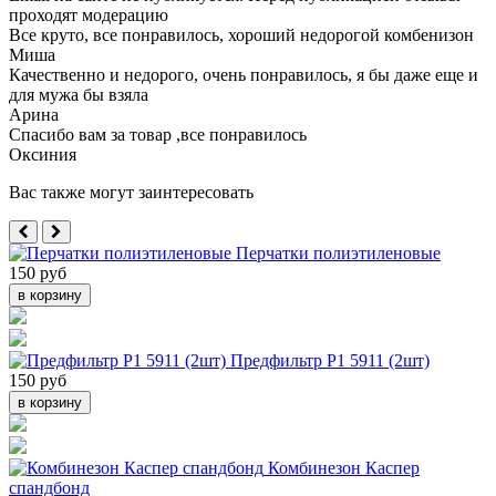
проходят модерацию
Все круто, все понравилось, хороший недорогой комбенизон
Миша
Качественно и недорого, очень понравилось, я бы даже еще и
для мужа бы взяла
Арина
Спасибо вам за товар ,все понравилось
Оксиния
Вас также могут заинтересовать
Перчатки полиэтиленовые
150 руб
в корзину
Предфильтр Р1 5911 (2шт)
150 руб
в корзину
Комбинезон Каспер
спандбонд