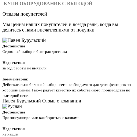
КУПИ ОБОРУДОВАНИЕ С ВЫГОДОЙ
Отзывы покупателей
Мы ценим наших покупателей и всегда рады, когда вы
делитесь с нами впечатлениями от покупки
Достоинства:
Огромный выбор и быстрая доставка
Недостатки:
за год работы не выявили
Комментарий:
Действительно большой выбор всего необходимого для дезинфекторов по
хорошим ценам. Также радует качество их собственного производства по
выгодной цене.
Павел Бурульский
Отзыв о компании
Достоинства:
Проконсультировали как бороться с клопами !
Недостатки:
не нашли