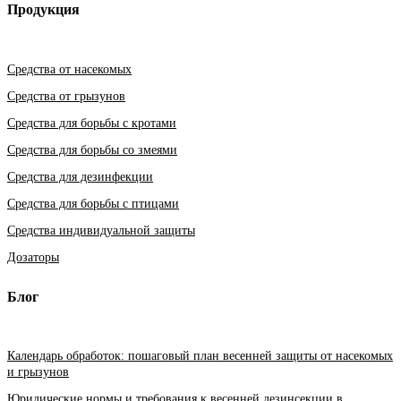
Продукция
Средства от насекомых
Средства от грызунов
Средства для борьбы с кротами
Средства для борьбы со змеями
Средства для дезинфекции
Средства для борьбы с птицами
Средства индивидуальной защиты
Дозаторы
Блог
Календарь обработок: пошаговый план весенней защиты от насекомых
и грызунов
Юридические нормы и требования к весенней дезинсекции в