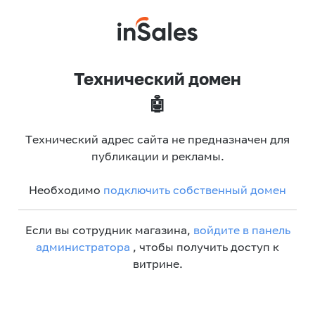
Технический домен
🤖
Технический адрес сайта не предназначен для
публикации и рекламы.
Необходимо
подключить собственный домен
Если вы сотрудник магазина,
войдите в панель
администратора
, чтобы получить доступ к
витрине.