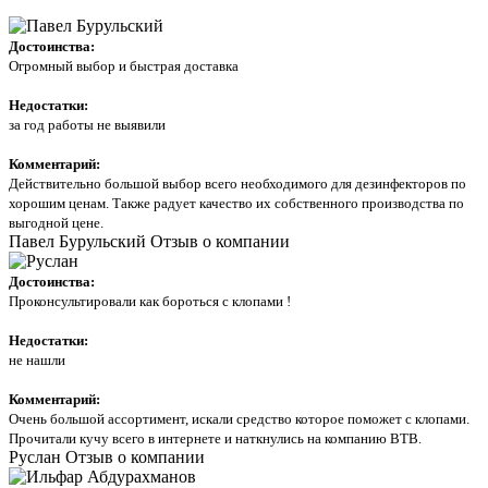
Достоинства:
Огромный выбор и быстрая доставка
Недостатки:
за год работы не выявили
Комментарий:
Действительно большой выбор всего необходимого для дезинфекторов по
хорошим ценам. Также радует качество их собственного производства по
выгодной цене.
Павел Бурульский
Отзыв о компании
Достоинства:
Проконсультировали как бороться с клопами !
Недостатки:
не нашли
Комментарий:
Очень большой ассортимент, искали средство которое поможет с клопами.
Прочитали кучу всего в интернете и наткнулись на компанию ВТВ.
Руслан
Отзыв о компании