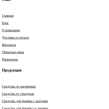
Главная
Блог
О компании
Доставка и оплата
Контакты
Обратная связь
Реквизиты
Продукция
Средства от насекомых
Средства от грызунов
Средства для борьбы с кротами
Средства для борьбы со змеями