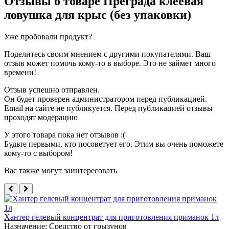
Отзывы о товаре
Преграда клеевая
ловушка для крыс (без упаковки)
Уже пробовали продукт?
Поделитесь своим мнением с другими покупателями. Ваш
отзыв может помочь кому-то в выборе. Это не займет много
времени!
Отзыв успешно отправлен.
Он будет проверен администратором перед публикацией.
Email на сайте не публикуется. Перед публикацией отзывы
проходят модерацию
У этого товара пока нет отзывов :(
Будьте первыми, кто посоветует его. Этим вы очень поможете
кому-то с выбором!
Вас также могут заинтересовать
Хантер гелевый концентрат для приготовления приманок 1л
Назначение:
Средство от грызунов