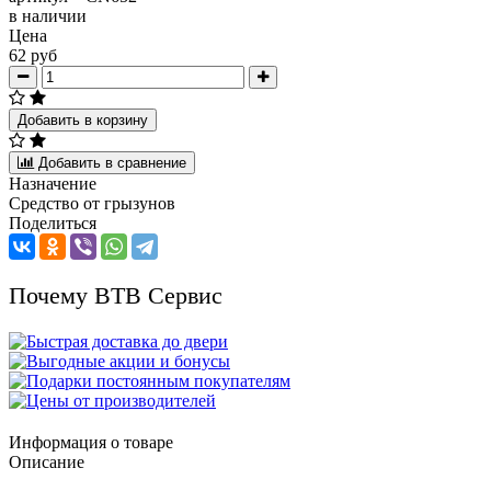
в наличии
Цена
62 руб
Добавить в корзину
Добавить в сравнение
Назначение
Средство от грызунов
Поделиться
Почему ВТВ Сервис
Информация о товаре
Описание