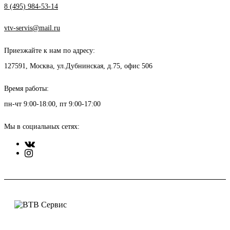
8 (495) 984-53-14
vtv-servis@mail.ru
Приезжайте к нам по адресу:
127591, Москва, ул.Дубнинская, д.75, офис 506
Время работы:
пн-чт 9:00-18:00, пт 9:00-17:00
Мы в социальных сетях: