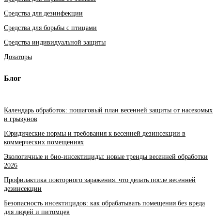
Средства для дезинфекции
Средства для борьбы с птицами
Средства индивидуальной защиты
Дозаторы
Блог
Календарь обработок: пошаговый план весенней защиты от насекомых
и грызунов
Юридические нормы и требования к весенней дезинсекции в
коммерческих помещениях
Экологичные и био-инсектициды: новые тренды весенней обработки
2026
Профилактика повторного заражения: что делать после весенней
дезинсекции
Безопасность инсектицидов: как обрабатывать помещения без вреда
для людей и питомцев