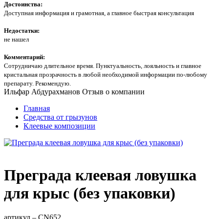
Достоинства:
Доступная информация и грамотная, а главное быстрая консультация
Недостатки:
не нашел
Комментарий:
Сотрудничаю длительное время. Пунктуальность, лояльность и главное
кристальная прозрачность в любой необходимой информации по-любому
препарату. Рекомендую.
Ильфар Абдурахманов
Отзыв о компании
Главная
Средства от грызунов
Клеевые композиции
Преграда клеевая ловушка
для крыс (без упаковки)
артикул –
CN652