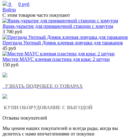
0
0 руб
Войти
С этим товаром часто покупают
Ящик-укрытие для приманочной станции с хомутом
3 700 руб
Преграда Уютный Домик клеевая ловушка для тараканов
45 руб
Мистер МАУС клеевая пластина для крыс 2 штуки
150 руб
УЗНАТЬ ПОДРОБЕЕ О ТОВАРАХ
КУПИ ОБОРУДОВАНИЕ С ВЫГОДОЙ
Отзывы покупателей
Мы ценим наших покупателей и всегда рады, когда вы
делитесь с нами впечатлениями от покупки