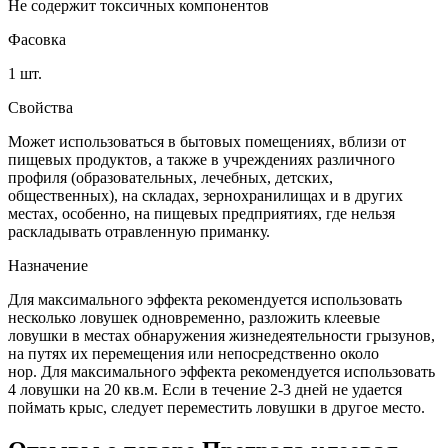
Не содержит токсичных компонентов
Фасовка
1 шт.
Свойства
Может использоваться в бытовых помещениях, вблизи от
пищевых продуктов, а также в учреждениях различного
профиля (образовательных, лечебных, детских,
общественных), на складах, зернохранилищах и в других
местах, особенно, на пищевых предприятиях, где нельзя
раскладывать отравленную приманку.
Назначение
Для максимального эффекта рекомендуется использовать
несколько ловушек одновременно, разложить клеевые
ловушки в местах обнаружения жизнедеятельности грызунов,
на путях их перемещения или непосредственно около
нор.
Для максимального эффекта рекомендуется использовать
4 ловушки на 20 кв.м.
Если в течение 2-3 дней не удается
поймать крыс, следует переместить ловушки в другое место.